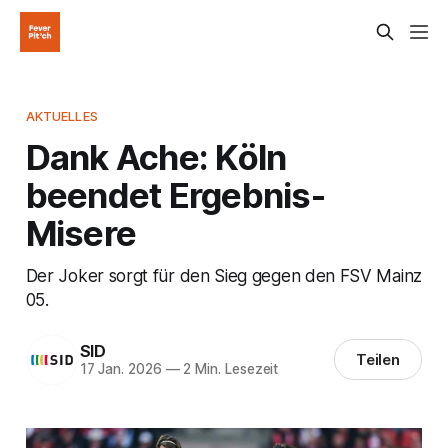
AKTUELLES
Dank Ache: Köln
beendet Ergebnis-
Misere
Der Joker sorgt für den Sieg gegen den FSV Mainz
05.
SID
Teilen
17 Jan. 2026
—
2 Min. Lesezeit