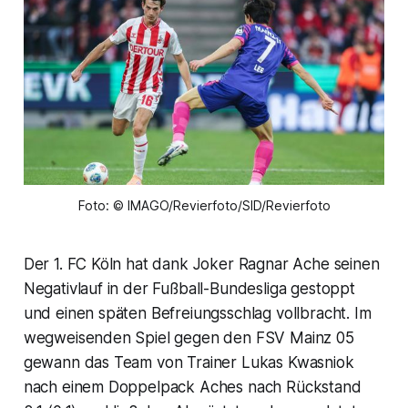
Foto: © IMAGO/Revierfoto/SID/Revierfoto
Der 1. FC Köln hat dank Joker Ragnar Ache seinen
Negativlauf in der Fußball-Bundesliga gestoppt
und einen späten Befreiungsschlag vollbracht. Im
wegweisenden Spiel gegen den FSV Mainz 05
gewann das Team von Trainer Lukas Kwasniok
nach einem Doppelpack Aches nach Rückstand