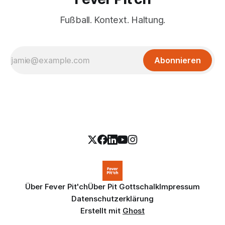
Fußball. Kontext. Haltung.
Abonnieren
Über Fever Pit'ch
Über Pit Gottschalk
Impressum
Datenschutzerklärung
Erstellt mit
Ghost