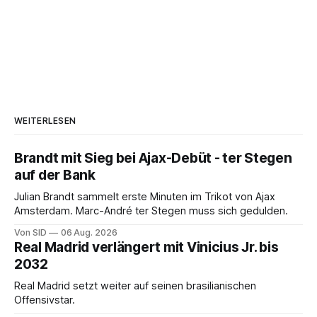
WEITERLESEN
Brandt mit Sieg bei Ajax-Debüt - ter Stegen
auf der Bank
Julian Brandt sammelt erste Minuten im Trikot von Ajax
Amsterdam. Marc-André ter Stegen muss sich gedulden.
Von SID
06 Aug. 2026
Real Madrid verlängert mit Vinicius Jr. bis
2032
Real Madrid setzt weiter auf seinen brasilianischen
Offensivstar.