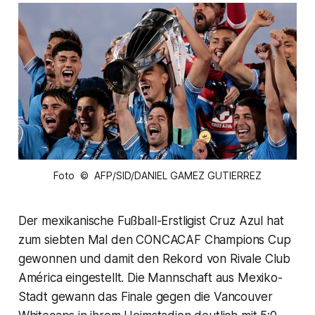
Foto © AFP/SID/DANIEL GAMEZ GUTIERREZ
Der mexikanische Fußball-Erstligist Cruz Azul hat
zum siebten Mal den CONCACAF Champions Cup
gewonnen und damit den Rekord von Rivale Club
América eingestellt. Die Mannschaft aus Mexiko-
Stadt gewann das Finale gegen die Vancouver