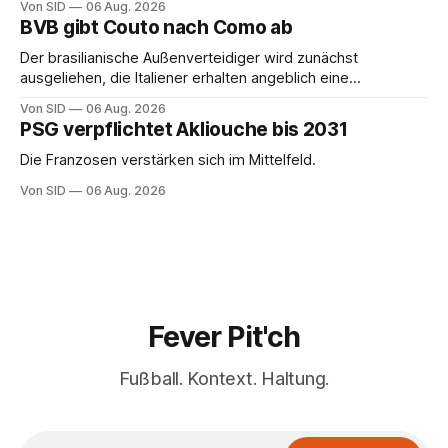
Von SID
06 Aug. 2026
BVB gibt Couto nach Como ab
Der brasilianische Außenverteidiger wird zunächst
ausgeliehen, die Italiener erhalten angeblich eine
Kaufoption.
Von SID
06 Aug. 2026
PSG verpflichtet Akliouche bis 2031
Die Franzosen verstärken sich im Mittelfeld.
Von SID
06 Aug. 2026
Fever Pit'ch
Fußball. Kontext. Haltung.