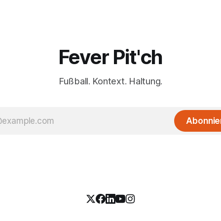
Fever Pit'ch
Fußball. Kontext. Haltung.
Abonnie