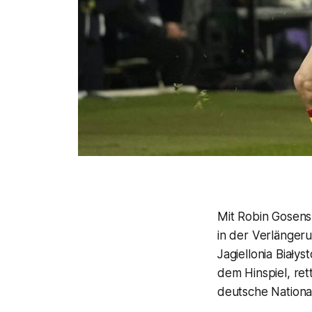
Mit Robin Gosens
in der Verlängeru
Jagiellonia Biały
dem Hinspiel, ret
deutsche Nationa