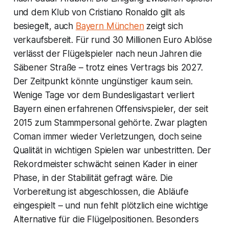
und dem Klub von Cristiano Ronaldo gilt als
besiegelt, auch
Bayern München
zeigt sich
verkaufsbereit. Für rund 30 Millionen Euro Ablöse
verlässt der Flügelspieler nach neun Jahren die
Säbener Straße – trotz eines Vertrags bis 2027.
Der Zeitpunkt könnte ungünstiger kaum sein.
Wenige Tage vor dem Bundesligastart verliert
Bayern einen erfahrenen Offensivspieler, der seit
2015 zum Stammpersonal gehörte. Zwar plagten
Coman immer wieder Verletzungen, doch seine
Qualität in wichtigen Spielen war unbestritten. Der
Rekordmeister schwächt seinen Kader in einer
Phase, in der Stabilität gefragt wäre. Die
Vorbereitung ist abgeschlossen, die Abläufe
eingespielt – und nun fehlt plötzlich eine wichtige
Alternative für die Flügelpositionen. Besonders