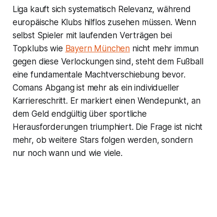
Liga kauft sich systematisch Relevanz, während
europäische Klubs hilflos zusehen müssen. Wenn
selbst Spieler mit laufenden Verträgen bei
Topklubs wie
Bayern München
nicht mehr immun
gegen diese Verlockungen sind, steht dem Fußball
eine fundamentale Machtverschiebung bevor.
Comans Abgang ist mehr als ein individueller
Karriereschritt. Er markiert einen Wendepunkt, an
dem Geld endgültig über sportliche
Herausforderungen triumphiert. Die Frage ist nicht
mehr, ob weitere Stars folgen werden, sondern
nur noch wann und wie viele.