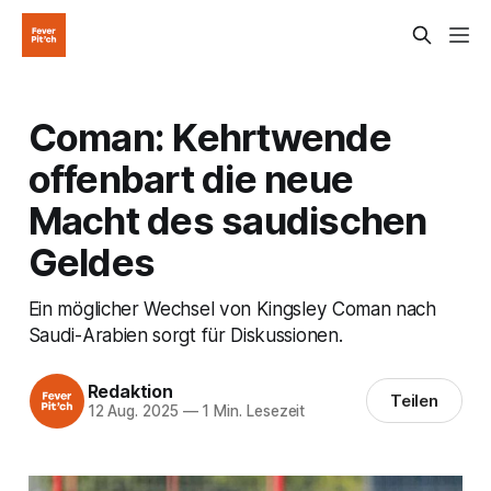
Coman: Kehrtwende
offenbart die neue
Macht des saudischen
Geldes
Ein möglicher Wechsel von Kingsley Coman nach
Saudi-Arabien sorgt für Diskussionen.
Redaktion
Teilen
12 Aug. 2025
—
1 Min. Lesezeit