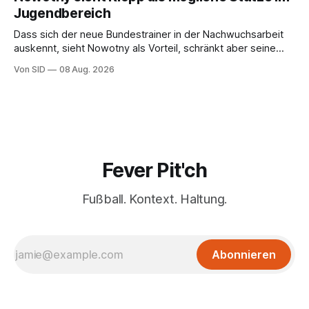
Jugendbereich
Dass sich der neue Bundestrainer in der Nachwuchsarbeit
auskennt, sieht Nowotny als Vorteil, schränkt aber seine
Hoffnung auch ein.
Von SID
08 Aug. 2026
Fever Pit'ch
Fußball. Kontext. Haltung.
Abonnieren