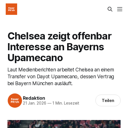
Chelsea zeigt offenbar
Interesse an Bayerns
Upamecano
Laut Medienberichten arbeitet Chelsea an einem
Transfer von Dayot Upamecano, dessen Vertrag
bei Bayern München ausläuft.
Redaktion
Teilen
21 Jan. 2026
—
1 Min. Lesezeit