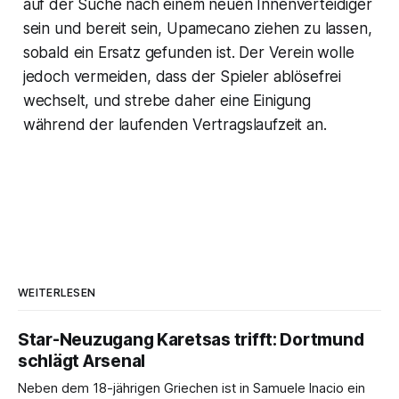
auf der Suche nach einem neuen Innenverteidiger
sein und bereit sein, Upamecano ziehen zu lassen,
sobald ein Ersatz gefunden ist. Der Verein wolle
jedoch vermeiden, dass der Spieler ablösefrei
wechselt, und strebe daher eine Einigung
während der laufenden Vertragslaufzeit an.
WEITERLESEN
Star-Neuzugang Karetsas trifft: Dortmund
schlägt Arsenal
Neben dem 18-jährigen Griechen ist in Samuele Inacio ein