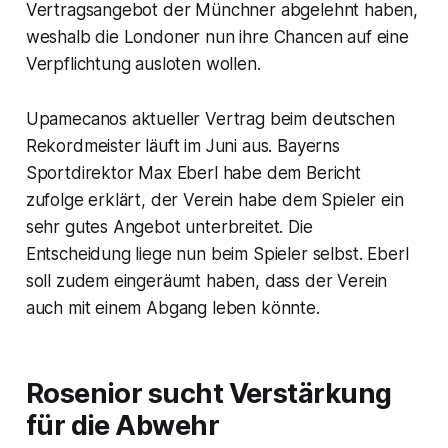
Vertragsangebot der Münchner abgelehnt haben,
weshalb die Londoner nun ihre Chancen auf eine
Verpflichtung ausloten wollen.
Upamecanos aktueller Vertrag beim deutschen
Rekordmeister läuft im Juni aus. Bayerns
Sportdirektor Max Eberl habe dem Bericht
zufolge erklärt, der Verein habe dem Spieler ein
sehr gutes Angebot unterbreitet. Die
Entscheidung liege nun beim Spieler selbst. Eberl
soll zudem eingeräumt haben, dass der Verein
auch mit einem Abgang leben könnte.
Rosenior sucht Verstärkung
für die Abwehr