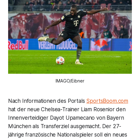
IMAGO/Eibner
Nach Informationen des Portals
SportsBoom.com
hat der neue Chelsea-Trainer Liam Rosenior den
Innenverteidiger Dayot Upamecano von Bayern
München als Transferziel ausgemacht. Der 27-
jährige französische Nationalspieler soll ein neues