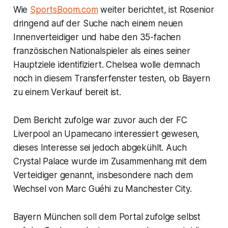
Wie
SportsBoom.com
weiter berichtet, ist Rosenior
dringend auf der Suche nach einem neuen
Innenverteidiger und habe den 35-fachen
französischen Nationalspieler als eines seiner
Hauptziele identifiziert. Chelsea wolle demnach
noch in diesem Transferfenster testen, ob Bayern
zu einem Verkauf bereit ist.
Dem Bericht zufolge war zuvor auch der FC
Liverpool an Upamecano interessiert gewesen,
dieses Interesse sei jedoch abgekühlt. Auch
Crystal Palace wurde im Zusammenhang mit dem
Verteidiger genannt, insbesondere nach dem
Wechsel von Marc Guéhi zu Manchester City.
Bayern München soll dem Portal zufolge selbst