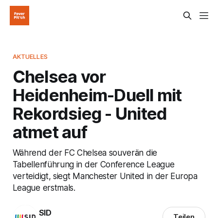
AKTUELLES
Chelsea vor
Heidenheim-Duell mit
Rekordsieg - United
atmet auf
Während der FC Chelsea souverän die
Tabellenführung in der Conference League
verteidigt, siegt Manchester United in der Europa
League erstmals.
SID
Teilen