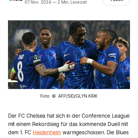
07 Nov. 2024
—
2 Min. Lesezeit
Foto © AFP/SID/GLYN KIRK
Der FC Chelsea hat sich in der Conference League
mit einem Rekordsieg für das kommende Duell mit
dem 1. FC
Heidenheim
warmgeschossen. Die Blues