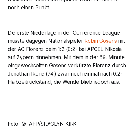
noch einen Punkt.
Die erste Niederlage in der Conference League
musste dagegen Nationalspieler
Robin Gosens
mit
der AC Florenz beim 1:2 (0:2) bei APOEL Nikosia
auf Zypern hinnehmen. Mit dem in der 69. Minute
eingewechselten Gosens verkürzte Florenz durch
Jonathan Ikone (74.) zwar noch einmal nach 0:2-
Halbzeitrückstand, die Wende blieb jedoch aus.
Foto © AFP/SID/GLYN KIRK