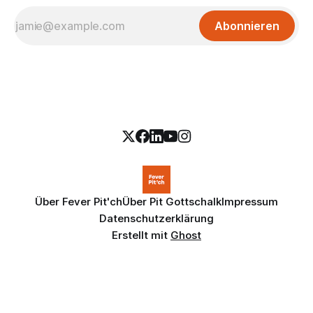
Abonnieren
Über Fever Pit'ch
Über Pit Gottschalk
Impressum
Datenschutzerklärung
Erstellt mit
Ghost