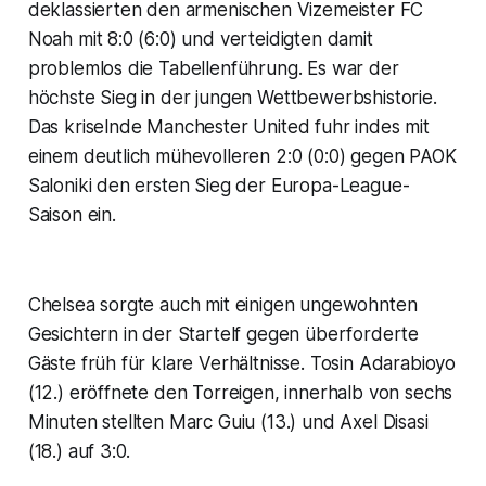
deklassierten den armenischen Vizemeister FC
Noah mit 8:0 (6:0) und verteidigten damit
problemlos die Tabellenführung. Es war der
höchste Sieg in der jungen Wettbewerbshistorie.
Das kriselnde Manchester United fuhr indes mit
einem deutlich mühevolleren 2:0 (0:0) gegen PAOK
Saloniki den ersten Sieg der Europa-League-
Saison ein.
Chelsea sorgte auch mit einigen ungewohnten
Gesichtern in der Startelf gegen überforderte
Gäste früh für klare Verhältnisse. Tosin Adarabioyo
(12.) eröffnete den Torreigen, innerhalb von sechs
Minuten stellten Marc Guiu (13.) und Axel Disasi
(18.) auf 3:0.