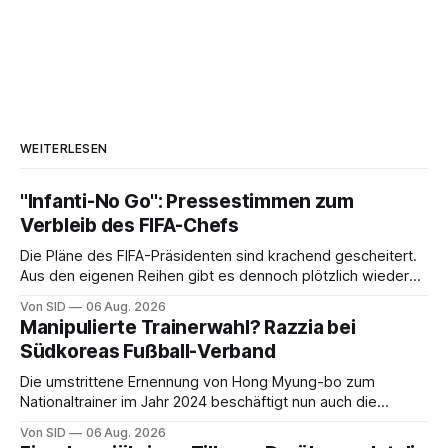
WEITERLESEN
"Infanti-No Go": Pressestimmen zum
Verbleib des FIFA-Chefs
Die Pläne des FIFA-Präsidenten sind krachend gescheitert.
Aus den eigenen Reihen gibt es dennoch plötzlich wieder
Unterstützung.
Von SID
06 Aug. 2026
Manipulierte Trainerwahl? Razzia bei
Südkoreas Fußball-Verband
Die umstrittene Ernennung von Hong Myung-bo zum
Nationaltrainer im Jahr 2024 beschäftigt nun auch die
Ermittlungsbehörden.
Von SID
06 Aug. 2026