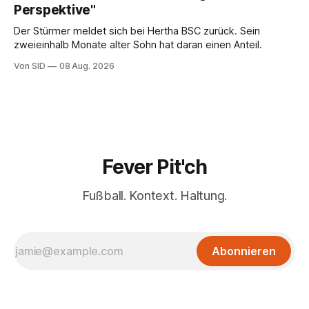
Perspektive"
Der Stürmer meldet sich bei Hertha BSC zurück. Sein
zweieinhalb Monate alter Sohn hat daran einen Anteil.
Von SID
08 Aug. 2026
Fever Pit'ch
Fußball. Kontext. Haltung.
Abonnieren