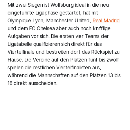
Mit zwei Siegen ist Wolfsburg ideal in die neu
eingeführte Ligaphase gestartet, hat mit
Olympique Lyon, Manchester United,
Real Madrid
und dem FC Chelsea aber auch noch knifflige
Aufgaben vor sich. Die ersten vier Teams der
Ligatabelle qualifizieren sich direkt für das
Viertelfinale und bestreiten dort das Rückspiel zu
Hause. Die Vereine auf den Plätzen fünf bis zwölf
spielen die restlichen Viertelfinalisten aus,
während die Mannschaften auf den Plätzen 13 bis
18 direkt ausscheiden.