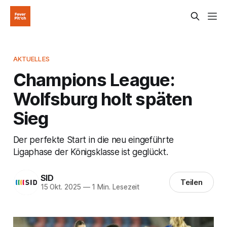
AKTUELLES
Champions League:
Wolfsburg holt späten
Sieg
Der perfekte Start in die neu eingeführte
Ligaphase der Königsklasse ist geglückt.
SID
Teilen
15 Okt. 2025
—
1 Min. Lesezeit