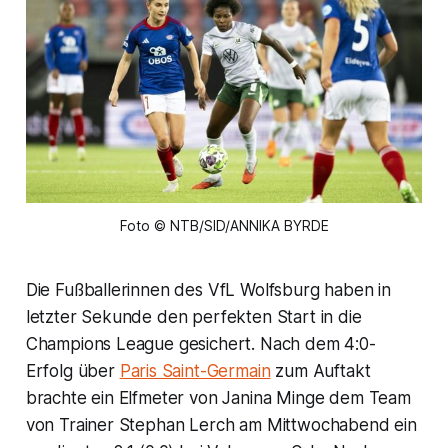
Foto © NTB/SID/ANNIKA BYRDE
Die Fußballerinnen des VfL Wolfsburg haben in
letzter Sekunde den perfekten Start in die
Champions League gesichert. Nach dem 4:0-
Erfolg über
Paris Saint-Germain
zum Auftakt
brachte ein Elfmeter von Janina Minge dem Team
von Trainer Stephan Lerch am Mittwochabend ein