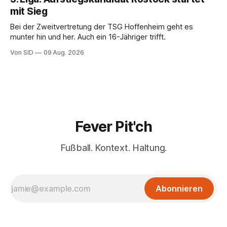
mit Sieg
Bei der Zweitvertretung der TSG Hoffenheim geht es
munter hin und her. Auch ein 16-Jähriger trifft.
Von SID
09 Aug. 2026
Fever Pit'ch
Fußball. Kontext. Haltung.
Abonnieren