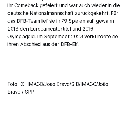
ihr Comeback gefeiert und war auch wieder in die
deutsche Nationalmannschaft zurückgekehrt. Für
das DFB-Team lief sie in 79 Spielen auf, gewann
2013 den Europameistertitel und 2016
Olympiagold. Im September 2023 verkündete sie
ihren Abschied aus der DFB-Elf.
Foto © IMAGO/Joao Bravo/SID/IMAGO/João
Bravo / SPP