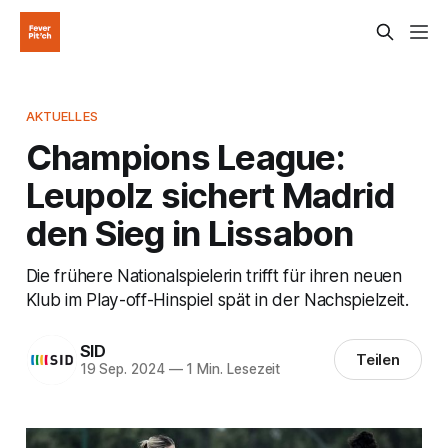
AKTUELLES
Champions League:
Leupolz sichert Madrid
den Sieg in Lissabon
Die frühere Nationalspielerin trifft für ihren neuen
Klub im Play-off-Hinspiel spät in der Nachspielzeit.
SID
Teilen
19 Sep. 2024
—
1 Min. Lesezeit