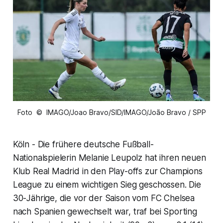
Foto © IMAGO/Joao Bravo/SID/IMAGO/João Bravo / SPP
Köln - Die frühere deutsche Fußball-
Nationalspielerin Melanie Leupolz hat ihren neuen
Klub Real Madrid in den Play-offs zur Champions
League zu einem wichtigen Sieg geschossen. Die
30-Jährige, die vor der Saison vom FC Chelsea
nach Spanien gewechselt war, traf bei Sporting