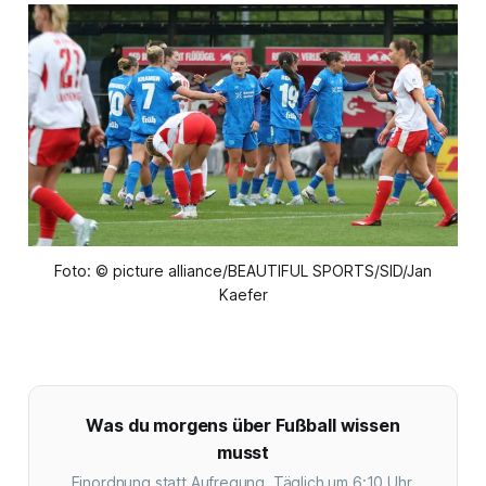
Foto: © picture alliance/BEAUTIFUL SPORTS/SID/Jan
Kaefer
Was du morgens über Fußball wissen
musst
Einordnung statt Aufregung. Täglich um 6:10 Uhr.