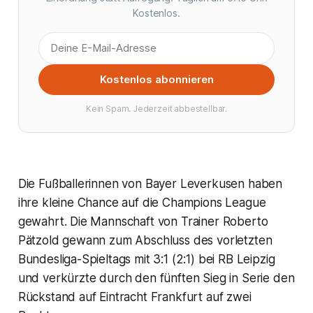
Kostenlos.
Kostenlos abonnieren
Kein Spam. Jederzeit abbestellbar.
Die Fußballerinnen von Bayer Leverkusen haben
ihre kleine Chance auf die Champions League
gewahrt. Die Mannschaft von Trainer Roberto
Pätzold gewann zum Abschluss des vorletzten
Bundesliga-Spieltags mit 3:1 (2:1) bei RB Leipzig
und verkürzte durch den fünften Sieg in Serie den
Rückstand auf Eintracht Frankfurt auf zwei