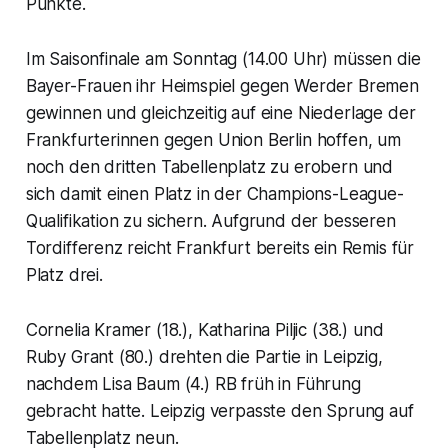
Punkte.
Im Saisonfinale am Sonntag (14.00 Uhr) müssen die
Bayer-Frauen ihr Heimspiel gegen Werder Bremen
gewinnen und gleichzeitig auf eine Niederlage der
Frankfurterinnen gegen Union Berlin hoffen, um
noch den dritten Tabellenplatz zu erobern und
sich damit einen Platz in der Champions-League-
Qualifikation zu sichern. Aufgrund der besseren
Tordifferenz reicht Frankfurt bereits ein Remis für
Platz drei.
Cornelia Kramer (18.), Katharina Piljic (38.) und
Ruby Grant (80.) drehten die Partie in Leipzig,
nachdem Lisa Baum (4.) RB früh in Führung
gebracht hatte. Leipzig verpasste den Sprung auf
Tabellenplatz neun.