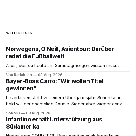
WEITERLESEN
Norwegens, O'Neill, Asientour: Darüber
redet die Fußballwelt
Alles, was du heute am Samstagmorgen wissen musst
Von Redaktion
08 Aug. 2026
Bayer-Boss Carro: "Wir wollen Titel
gewinnen"
Leverkusen steht vor einem Übergangsjahr. Schon sehr
bald will der ehemalige Double-Sieger aber wieder ganz
oben angreifen.
Von SID
08 Aug. 2026
Infantino erhält Unterstützung aus
Südamerika