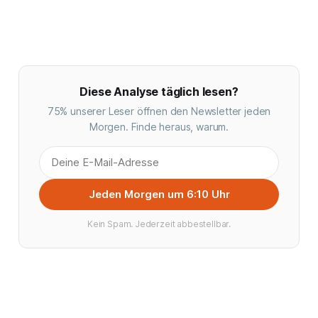
Diese Analyse täglich lesen?
75% unserer Leser öffnen den Newsletter jeden
Morgen. Finde heraus, warum.
Jeden Morgen um 6:10 Uhr
Kein Spam. Jederzeit abbestellbar.