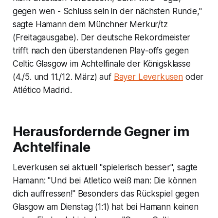
gegen wen - Schluss sein in der nächsten Runde,"
sagte Hamann dem Münchner Merkur/tz
(Freitagausgabe). Der deutsche Rekordmeister
trifft nach den überstandenen Play-offs gegen
Celtic Glasgow im Achtelfinale der Königsklasse
(4./5. und 11./12. März) auf
Bayer Leverkusen
oder
Atlético Madrid.
Herausfordernde Gegner im
Achtelfinale
Leverkusen sei aktuell "spielerisch besser", sagte
Hamann: "Und bei Atletico weiß man: Die können
dich auffressen!" Besonders das Rückspiel gegen
Glasgow am Dienstag (1:1) hat bei Hamann keinen