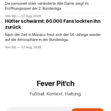
Die personell stark veränderte Alte Dame siegt im
Eröffnungsspiel der 2. Bundesliga.
Von SID
07 Aug. 2026
Hütter schwärmt: 60.000 Fans lockten ihn
zurück
Nach der Zeit in Monaco freut sich der 56-Jährige wieder
auf die Atmosphäre in der Bundesliga.
Von SID
07 Aug. 2026
Fever Pit'ch
Fußball. Kontext. Haltung.