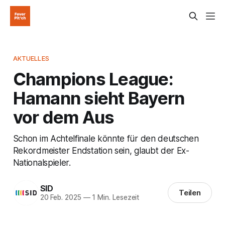
AKTUELLES
Champions League:
Hamann sieht Bayern
vor dem Aus
Schon im Achtelfinale könnte für den deutschen
Rekordmeister Endstation sein, glaubt der Ex-
Nationalspieler.
SID
Teilen
20 Feb. 2025
—
1 Min. Lesezeit