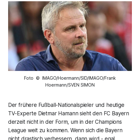
Foto © IMAGO/Hoermann/SID/IMAGO/Frank
Hoermann/SVEN SIMON
Der frühere Fußball-Nationalspieler und heutige
TV-Experte Dietmar Hamann sieht den FC Bayern
derzeit nicht in der Form, um in der Champions
League weit zu kommen. Wenn sich die Bayern
nicht drastisch verbessern, dann wird - egal,