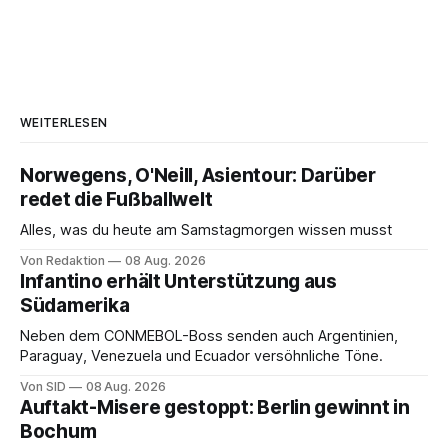
WEITERLESEN
Norwegens, O'Neill, Asientour: Darüber
redet die Fußballwelt
Alles, was du heute am Samstagmorgen wissen musst
Von Redaktion
08 Aug. 2026
Infantino erhält Unterstützung aus
Südamerika
Neben dem CONMEBOL-Boss senden auch Argentinien,
Paraguay, Venezuela und Ecuador versöhnliche Töne.
Von SID
08 Aug. 2026
Auftakt-Misere gestoppt: Berlin gewinnt in
Bochum