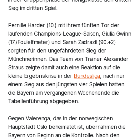
Sieg im dritten Spiel.
Pernille Harder (10.) mit ihrem fünften Tor der
laufenden Champions-League-Saison, Giulia Gwinn
(17./Foulelfmeter) und Sarah Zadrazil (90.+2)
sorgten für den ungefährdeten Sieg der
Münchnerinnen. Das Team von Trainer Alexander
Straus zeigte damit auch eine Reaktion auf die
kleine Ergebniskrise in der
Bundesliga
, nach nur
einem Sieg aus den jüngsten vier Spielen hatten
die Bayern am vergangenen Wochenende die
Tabellenführung abgegeben.
Gegen Valerenga, das in der norwegischen
Hauptstadt Oslo beheimatet ist, übernahmen die
Bayern von Beginn an die Kontrolle. Nach den