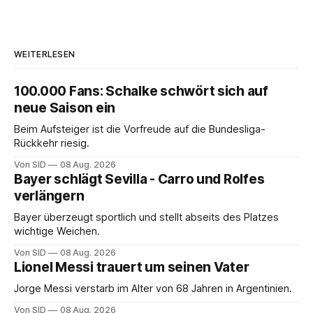
WEITERLESEN
100.000 Fans: Schalke schwört sich auf
neue Saison ein
Beim Aufsteiger ist die Vorfreude auf die Bundesliga-
Rückkehr riesig.
Von SID
08 Aug. 2026
Bayer schlägt Sevilla - Carro und Rolfes
verlängern
Bayer überzeugt sportlich und stellt abseits des Platzes
wichtige Weichen.
Von SID
08 Aug. 2026
Lionel Messi trauert um seinen Vater
Jorge Messi verstarb im Alter von 68 Jahren in Argentinien.
Von SID
08 Aug. 2026