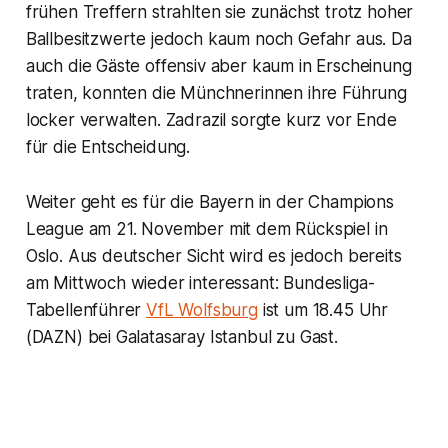
frühen Treffern strahlten sie zunächst trotz hoher
Ballbesitzwerte jedoch kaum noch Gefahr aus. Da
auch die Gäste offensiv aber kaum in Erscheinung
traten, konnten die Münchnerinnen ihre Führung
locker verwalten. Zadrazil sorgte kurz vor Ende
für die Entscheidung.
Weiter geht es für die Bayern in der Champions
League am 21. November mit dem Rückspiel in
Oslo. Aus deutscher Sicht wird es jedoch bereits
am Mittwoch wieder interessant: Bundesliga-
Tabellenführer
VfL Wolfsburg
ist um 18.45 Uhr
(DAZN) bei Galatasaray Istanbul zu Gast.