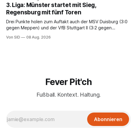
3. Liga: Münster startet mit Sieg,
Regensburg mit fünf Toren
Drei Punkte holen zum Auftakt auch der MSV Duisburg (3:0
gegen Meppen) und der VfB Stuttgart II (3:2 gegen
Havelse).
Von SID
08 Aug. 2026
Fever Pit'ch
Fußball. Kontext. Haltung.
Abonnieren