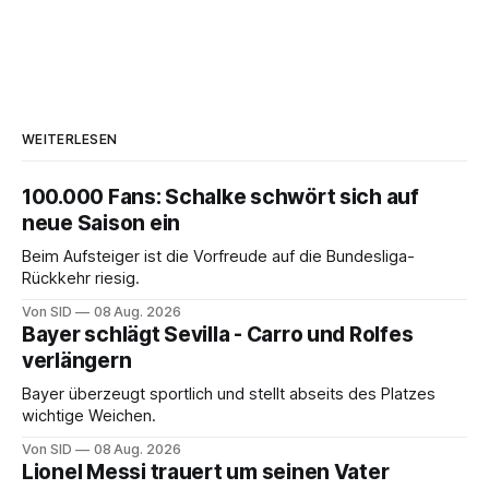
WEITERLESEN
100.000 Fans: Schalke schwört sich auf
neue Saison ein
Beim Aufsteiger ist die Vorfreude auf die Bundesliga-
Rückkehr riesig.
Von SID
08 Aug. 2026
Bayer schlägt Sevilla - Carro und Rolfes
verlängern
Bayer überzeugt sportlich und stellt abseits des Platzes
wichtige Weichen.
Von SID
08 Aug. 2026
Lionel Messi trauert um seinen Vater