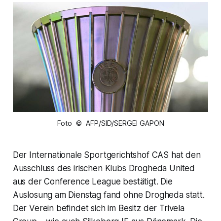
Foto © AFP/SID/SERGEI GAPON
Der Internationale Sportgerichtshof CAS hat den
Ausschluss des irischen Klubs Drogheda United
aus der Conference League bestätigt. Die
Auslosung am Dienstag fand ohne Drogheda statt.
Der Verein befindet sich im Besitz der Trivela