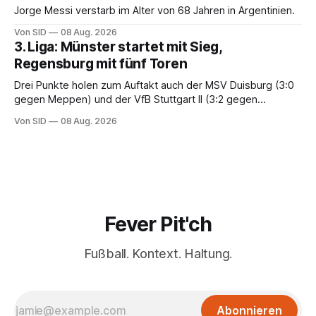
Jorge Messi verstarb im Alter von 68 Jahren in Argentinien.
Von SID
08 Aug. 2026
3. Liga: Münster startet mit Sieg,
Regensburg mit fünf Toren
Drei Punkte holen zum Auftakt auch der MSV Duisburg (3:0
gegen Meppen) und der VfB Stuttgart II (3:2 gegen
Havelse).
Von SID
08 Aug. 2026
Fever Pit'ch
Fußball. Kontext. Haltung.
Abonnieren