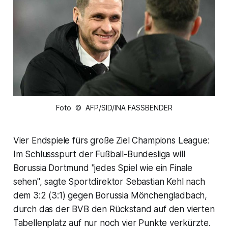
Foto © AFP/SID/INA FASSBENDER
Vier Endspiele fürs große Ziel Champions League:
Im Schlussspurt der Fußball-Bundesliga will
Borussia Dortmund "jedes Spiel wie ein Finale
sehen", sagte Sportdirektor Sebastian Kehl nach
dem 3:2 (3:1) gegen Borussia Mönchengladbach,
durch das der BVB den Rückstand auf den vierten
Tabellenplatz auf nur noch vier Punkte verkürzte.