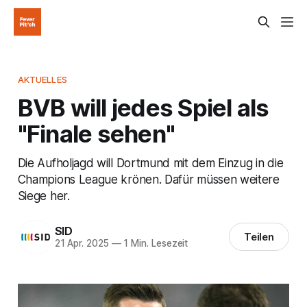
AKTUELLES
BVB will jedes Spiel als
"Finale sehen"
Die Aufholjagd will Dortmund mit dem Einzug in die
Champions League krönen. Dafür müssen weitere
Siege her.
SID
Teilen
21 Apr. 2025
—
1 Min. Lesezeit