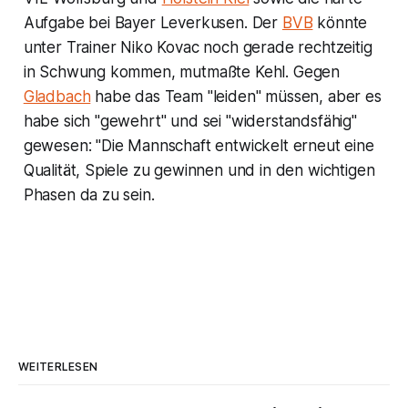
Aufgabe bei Bayer Leverkusen. Der
BVB
könnte
unter Trainer Niko Kovac noch gerade rechtzeitig
in Schwung kommen, mutmaßte Kehl. Gegen
Gladbach
habe das Team "leiden" müssen, aber es
habe sich "gewehrt" und sei "widerstandsfähig"
gewesen: "Die Mannschaft entwickelt erneut eine
Qualität, Spiele zu gewinnen und in den wichtigen
Phasen da zu sein.
WEITERLESEN