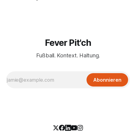
Fever Pit'ch
Fußball. Kontext. Haltung.
Abonnieren