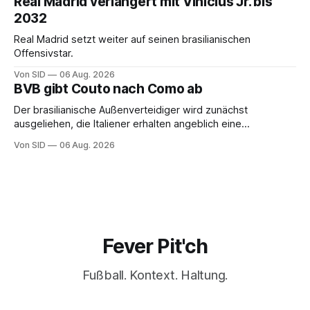
Real Madrid verlängert mit Vinicius Jr. bis
2032
Real Madrid setzt weiter auf seinen brasilianischen
Offensivstar.
Von SID
06 Aug. 2026
BVB gibt Couto nach Como ab
Der brasilianische Außenverteidiger wird zunächst
ausgeliehen, die Italiener erhalten angeblich eine
Kaufoption.
Von SID
06 Aug. 2026
Fever Pit'ch
Fußball. Kontext. Haltung.