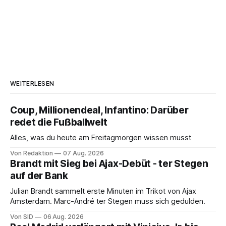
WEITERLESEN
Coup, Millionendeal, Infantino: Darüber
redet die Fußballwelt
Alles, was du heute am Freitagmorgen wissen musst
Von Redaktion
07 Aug. 2026
Brandt mit Sieg bei Ajax-Debüt - ter Stegen
auf der Bank
Julian Brandt sammelt erste Minuten im Trikot von Ajax
Amsterdam. Marc-André ter Stegen muss sich gedulden.
Von SID
06 Aug. 2026