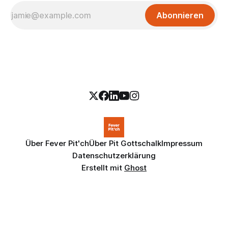
Abonnieren
Über Fever Pit'ch
Über Pit Gottschalk
Impressum
Datenschutzerklärung
Erstellt mit
Ghost