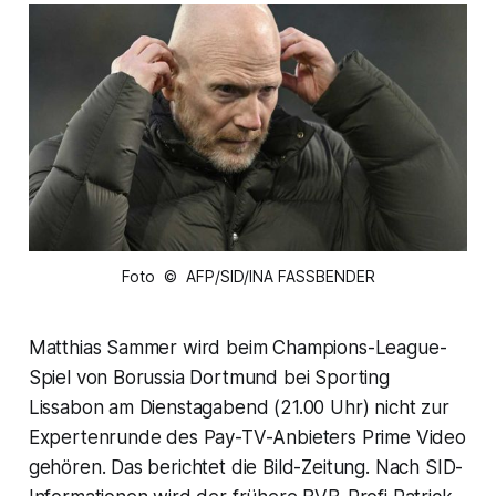
Foto © AFP/SID/INA FASSBENDER
Matthias Sammer wird beim Champions-League-
Spiel von Borussia Dortmund bei Sporting
Lissabon am Dienstagabend (21.00 Uhr) nicht zur
Expertenrunde des Pay-TV-Anbieters Prime Video
gehören. Das berichtet die Bild-Zeitung. Nach SID-