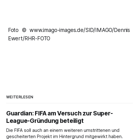
Foto © www.imago-images.de/SID/IMAGO/Dennis
Ewert/RHR-FOTO
WEITERLESEN
Guardian: FIFA am Versuch zur Super-
League-Gründung beteiligt
Die FIFA soll auch an einem weiteren umstrittenen und
gescheiterten Projekt im Hintergrund mitgewirkt haben.