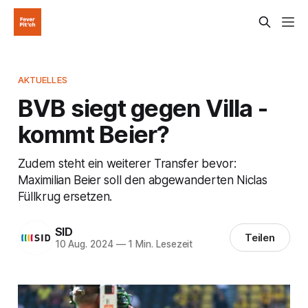
AKTUELLES
BVB siegt gegen Villa -
kommt Beier?
Zudem steht ein weiterer Transfer bevor:
Maximilian Beier soll den abgewanderten Niclas
Füllkrug ersetzen.
SID
Teilen
10 Aug. 2024
—
1 Min. Lesezeit