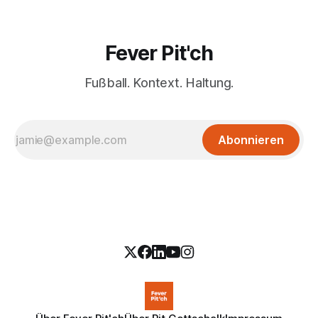
Fever Pit'ch
Fußball. Kontext. Haltung.
Abonnieren