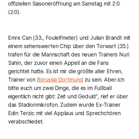
offiziellen Saisoneröffnung am Samstag mit 2:0
(2:0).
Emre Can (33., Foulelfmeter) und Julian Brandt mit
einem sehenswerten Chip über den Torwart (35.)
trafen für die Mannschaft des neuen Trainers Nuri
Sahin, der zuvor einen Appell an die Fans
gerichtet hatte. Es ist mir die größte aller Ehren,
Trainer von
Borussia Dortmund
zu sein. Aber ich
bitte euch um zwei Dinge, die es im Fußball
eigentlich nicht gibt: Zeit und Geduld", rief er über
das Stadionmikrofon. Zudem wurde Ex-Trainer
Edin Terzic mit viel Applaus und Sprechchören
verabschiedet.