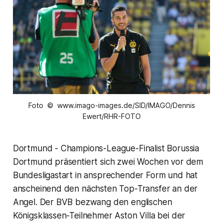
Foto © www.imago-images.de/SID/IMAGO/Dennis
Ewert/RHR-FOTO
Dortmund - Champions-League-Finalist Borussia
Dortmund präsentiert sich zwei Wochen vor dem
Bundesligastart in ansprechender Form und hat
anscheinend den nächsten Top-Transfer an der
Angel. Der BVB bezwang den englischen
Königsklassen-Teilnehmer Aston Villa bei der