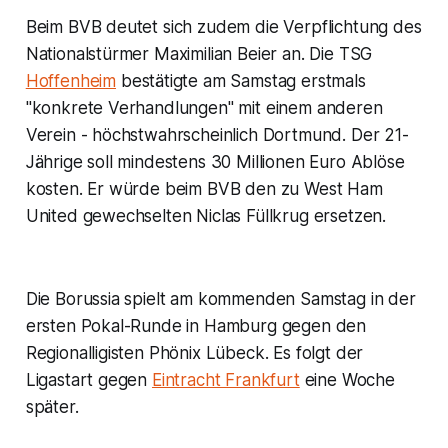
Beim BVB deutet sich zudem die Verpflichtung des
Nationalstürmer Maximilian Beier an. Die TSG
Hoffenheim
bestätigte am Samstag erstmals
"konkrete Verhandlungen" mit einem anderen
Verein - höchstwahrscheinlich Dortmund. Der 21-
Jährige soll mindestens 30 Millionen Euro Ablöse
kosten. Er würde beim BVB den zu West Ham
United gewechselten Niclas Füllkrug ersetzen.
Die Borussia spielt am kommenden Samstag in der
ersten Pokal-Runde in Hamburg gegen den
Regionalligisten Phönix Lübeck. Es folgt der
Ligastart gegen
Eintracht Frankfurt
eine Woche
später.