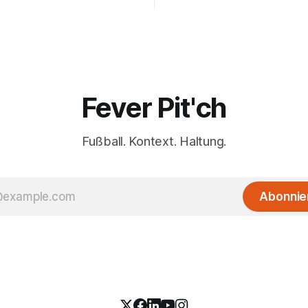
Fever Pit'ch
Fußball. Kontext. Haltung.
Abonnie