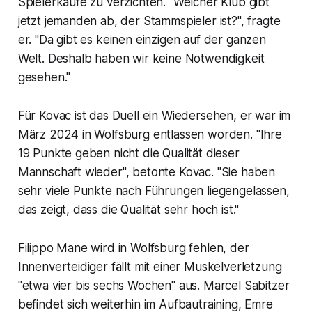
Spielerkäufe zu verzichten. "Welcher Klub gibt
jetzt jemanden ab, der Stammspieler ist?", fragte
er. "Da gibt es keinen einzigen auf der ganzen
Welt. Deshalb haben wir keine Notwendigkeit
gesehen."
Für Kovac ist das Duell ein Wiedersehen, er war im
März 2024 in Wolfsburg entlassen worden. "Ihre
19 Punkte geben nicht die Qualität dieser
Mannschaft wieder", betonte Kovac. "Sie haben
sehr viele Punkte nach Führungen liegengelassen,
das zeigt, dass die Qualität sehr hoch ist."
Filippo Mane wird in Wolfsburg fehlen, der
Innenverteidiger fällt mit einer Muskelverletzung
"etwa vier bis sechs Wochen" aus. Marcel Sabitzer
befindet sich weiterhin im Aufbautraining, Emre