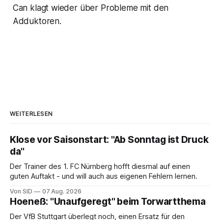
Can klagt wieder über Probleme mit den
Adduktoren.
WEITERLESEN
Klose vor Saisonstart: "Ab Sonntag ist Druck
da"
Der Trainer des 1. FC Nürnberg hofft diesmal auf einen
guten Auftakt - und will auch aus eigenen Fehlern lernen.
Von SID
07 Aug. 2026
Hoeneß: "Unaufgeregt" beim Torwartthema
Der VfB Stuttgart überlegt noch, einen Ersatz für den