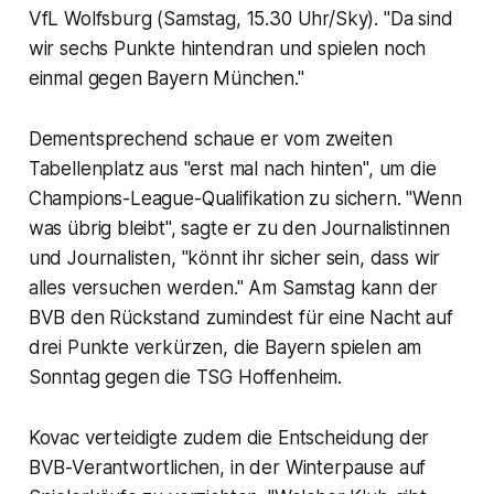
VfL Wolfsburg (Samstag, 15.30 Uhr/Sky). "Da sind
wir sechs Punkte hintendran und spielen noch
einmal gegen Bayern München."
Dementsprechend schaue er vom zweiten
Tabellenplatz aus "erst mal nach hinten", um die
Champions-League-Qualifikation zu sichern. "Wenn
was übrig bleibt", sagte er zu den Journalistinnen
und Journalisten, "könnt ihr sicher sein, dass wir
alles versuchen werden." Am Samstag kann der
BVB den Rückstand zumindest für eine Nacht auf
drei Punkte verkürzen, die Bayern spielen am
Sonntag gegen die TSG Hoffenheim.
Kovac verteidigte zudem die Entscheidung der
BVB-Verantwortlichen, in der Winterpause auf