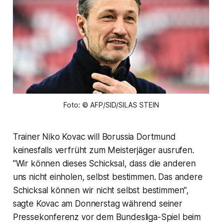
Foto: © AFP/SID/SILAS STEIN
Trainer Niko Kovac will Borussia Dortmund
keinesfalls verfrüht zum Meisterjäger ausrufen.
"Wir können dieses Schicksal, dass die anderen
uns nicht einholen, selbst bestimmen. Das andere
Schicksal können wir nicht selbst bestimmen",
sagte Kovac am Donnerstag während seiner
Pressekonferenz vor dem Bundesliga-Spiel beim