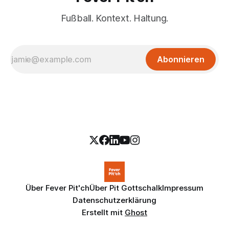
Fußball. Kontext. Haltung.
Abonnieren
Über Fever Pit'ch
Über Pit Gottschalk
Impressum
Datenschutzerklärung
Erstellt mit
Ghost