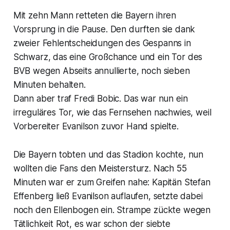
Mit zehn Mann retteten die Bayern ihren
Vorsprung in die Pause. Den durften sie dank
zweier Fehlentscheidungen des Gespanns in
Schwarz, das eine Großchance und ein Tor des
BVB wegen Abseits annullierte, noch sieben
Minuten behalten.
Dann aber traf Fredi Bobic. Das war nun ein
irreguläres Tor, wie das Fernsehen nachwies, weil
Vorbereiter Evanilson zuvor Hand spielte.
Die Bayern tobten und das Stadion kochte, nun
wollten die Fans den Meistersturz. Nach 55
Minuten war er zum Greifen nahe: Kapitän Stefan
Effenberg ließ Evanilson auflaufen, setzte dabei
noch den Ellenbogen ein. Strampe zückte wegen
Tätlichkeit Rot, es war schon der siebte