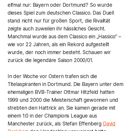
elfmal nur: Bayern oder Dortmund? So wurde
dieses Spiel zum deutschen Classico. Das Duell
stand nicht nur für großen Sport, die Rivalität
zeigte auch zuweilen ihr hässliches Gesicht.
Manchmal wurde aus dem Classico ein „Hassico“ –
wie vor 22 Jahren, als ein Rekord aufgestellt
wurde, der noch immer besteht. Schauen wir
zurück die legendäre Saison 2000/01.
In der Woche vor Ostern trafen sich die
Titelaspiranten in Dortmund. Die Bayern unter dem
ehemaligen BVB-Trainer Ottmar Hitzfeld hatten
1999 und 2000 die Meisterschaft gewonnen und
strebten den Hattrick an. Sie kamen gerade mit
einem 1:0 in der Champions League aus
Manchester zurück, als Stefan Effenberg
David