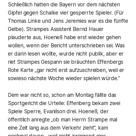
Schließlich hatten die Bayern vor dem nächsten
Gipfel gegen Schalke vier gesperrte Spieler. (Für
Thomas Linke und Jens Jeremies war es die fünfte
Gelbe). Strampes Assistent Bernd Hauer
plauderte aus, Hoeneß habe erst wieder gehen
wollen, wenn der Bericht unterschrieben sei. Was
er darin lesen wollte, wurde nicht publik, aber er
riet Strampes Gespann sie bräuchten Effenbergs
Rote Karte „gar nicht erst aufzuschreiben, weil er
sowieso nächste Woche wieder spielen würde.“
Dem war nicht so, schon am Montag fällte das
Sportgericht die Urteile: Effenberg bekam zwei
Spiele Sperre, Evanilson drei. Hoeneß, der
öffentlich anregte „ob man Herrn Strampe mal
eine Zeit lang aus dem Verkehr zieht“, kam