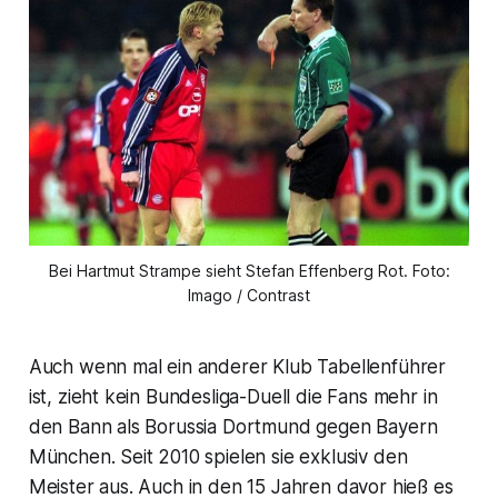
Bei Hartmut Strampe sieht Stefan Effenberg Rot. Foto:
Imago / Contrast
Auch wenn mal ein anderer Klub Tabellenführer
ist, zieht kein Bundesliga-Duell die Fans mehr in
den Bann als Borussia Dortmund gegen Bayern
München. Seit 2010 spielen sie exklusiv den
Meister aus. Auch in den 15 Jahren davor hieß es