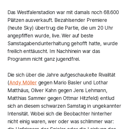
Das Westfalenstadion war mit damals noch 68.600
Plätzen ausverkauft. Bezahlsender Premiere
(heute Sky) übertrug die Partie, die um 20 Uhr
angepfiffen wurde, live. Wer auf beste
Samstagabendunterhaltung gehofft hatte, wurde
freilich enttäuscht. Im Nachhinein war das
Programm nicht ganz jugendfrei.
Die sich über die Jahre aufgeschaukelte Rivalität
(
Andy Möller
gegen Mario Basler und Lothar
Matthäus, Oliver Kahn gegen Jens Lehmann,
Matthias Sammer gegen Ottmar Hitzfeld) entlud
sich an diesem schwarzen Samstag in ungekannter
Intensität. Wobei sich die Beobachter hinterher
nicht einig waren, wer oder was schlimmer war: