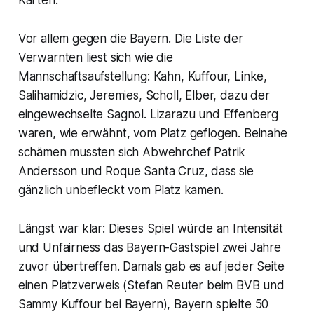
Karten.
Vor allem gegen die Bayern. Die Liste der
Verwarnten liest sich wie die
Mannschaftsaufstellung: Kahn, Kuffour, Linke,
Salihamidzic, Jeremies, Scholl, Elber, dazu der
eingewechselte Sagnol. Lizarazu und Effenberg
waren, wie erwähnt, vom Platz geflogen. Beinahe
schämen mussten sich Abwehrchef Patrik
Andersson und Roque Santa Cruz, dass sie
gänzlich unbefleckt vom Platz kamen.
Längst war klar: Dieses Spiel würde an Intensität
und Unfairness das Bayern-Gastspiel zwei Jahre
zuvor übertreffen. Damals gab es auf jeder Seite
einen Platzverweis (Stefan Reuter beim BVB und
Sammy Kuffour bei Bayern), Bayern spielte 50