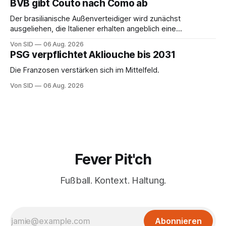
BVB gibt Couto nach Como ab
Der brasilianische Außenverteidiger wird zunächst
ausgeliehen, die Italiener erhalten angeblich eine
Kaufoption.
Von SID
06 Aug. 2026
PSG verpflichtet Akliouche bis 2031
Die Franzosen verstärken sich im Mittelfeld.
Von SID
06 Aug. 2026
Fever Pit'ch
Fußball. Kontext. Haltung.
Abonnieren