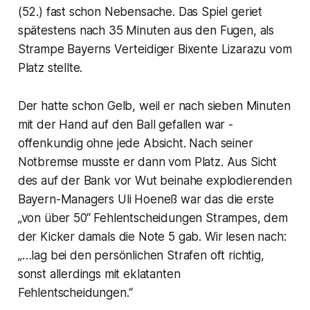
(52.) fast schon Nebensache. Das Spiel geriet
spätestens nach 35 Minuten aus den Fugen, als
Strampe Bayerns Verteidiger Bixente Lizarazu vom
Platz stellte.
Der hatte schon Gelb, weil er nach sieben Minuten
mit der Hand auf den Ball gefallen war -
offenkundig ohne jede Absicht. Nach seiner
Notbremse musste er dann vom Platz. Aus Sicht
des auf der Bank vor Wut beinahe explodierenden
Bayern-Managers Uli Hoeneß war das die erste
„von über 50“ Fehlentscheidungen Strampes, dem
der Kicker damals die Note 5 gab. Wir lesen nach:
„…lag bei den persönlichen Strafen oft richtig,
sonst allerdings mit eklatanten
Fehlentscheidungen.“