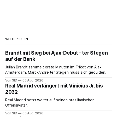
WEITERLESEN
Brandt mit Sieg bei Ajax-Debüt - ter Stegen
auf der Bank
Julian Brandt sammelt erste Minuten im Trikot von Ajax
Amsterdam. Marc-André ter Stegen muss sich gedulden.
Von SID
06 Aug. 2026
Real Madrid verlängert mit Vinicius Jr. bis
2032
Real Madrid setzt weiter auf seinen brasilianischen
Offensivstar.
Von SID
06 Aug. 2026