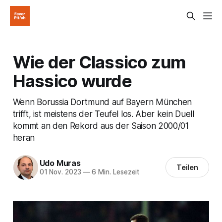
Wie der Classico zum
Hassico wurde
Wenn Borussia Dortmund auf Bayern München
trifft, ist meistens der Teufel los. Aber kein Duell
kommt an den Rekord aus der Saison 2000/01
heran
Udo Muras
Teilen
01 Nov. 2023
—
6 Min. Lesezeit