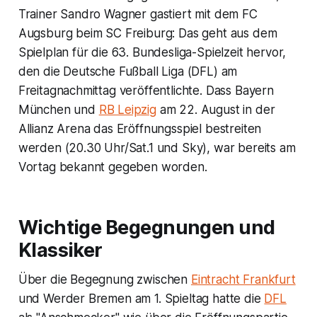
Trainer Sandro Wagner gastiert mit dem FC
Augsburg beim SC Freiburg: Das geht aus dem
Spielplan für die 63. Bundesliga-Spielzeit hervor,
den die Deutsche Fußball Liga (DFL) am
Freitagnachmittag veröffentlichte. Dass Bayern
München und
RB Leipzig
am 22. August in der
Allianz Arena das Eröffnungsspiel bestreiten
werden (20.30 Uhr/Sat.1 und Sky), war bereits am
Vortag bekannt gegeben worden.
Wichtige Begegnungen und
Klassiker
Über die Begegnung zwischen
Eintracht Frankfurt
und Werder Bremen am 1. Spieltag hatte die
DFL