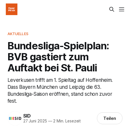
AKTUELLES
Bundesliga-Spielplan:
BVB gastiert zum
Auftakt bei St. Pauli
Leverkusen trifft am 1. Spieltag auf Hoffenheim.
Dass Bayern München und Leipzig die 63.
Bundesliga-Saison eröffnen, stand schon zuvor
fest.
SID
Teilen
27 Juni 2025
—
2 Min. Lesezeit