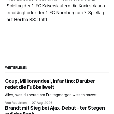
Spieltag der 1. FC Kaiserslautern die Königsblauen
empfängt oder der 1. FC Nürnberg am 7. Spieltag
auf Hertha BSC trifft.
WEITERLESEN
Coup, Millionendeal, Infantino: Darüber
redet die Fußballwelt
Alles, was du heute am Freitagmorgen wissen musst
Von Redaktion
07 Aug. 2026
Brandt mit Sieg bei Ajax-Debüt - ter Stegen