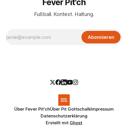
Fever Pit'ch
Fußball. Kontext. Haltung.
Abonnieren
Über Fever Pit'ch
Über Pit Gottschalk
Impressum
Datenschutzerklärung
Erstellt mit
Ghost