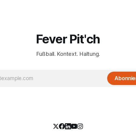
Fever Pit'ch
Fußball. Kontext. Haltung.
Abonnie