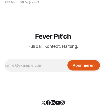
Von SID
06 Aug. 2026
Fever Pit'ch
Fußball. Kontext. Haltung.
Abonnieren