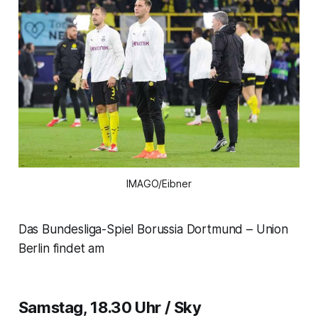
IMAGO/Eibner
Das Bundesliga-Spiel Borussia Dortmund – Union
Berlin findet am
Samstag, 18.30 Uhr / Sky