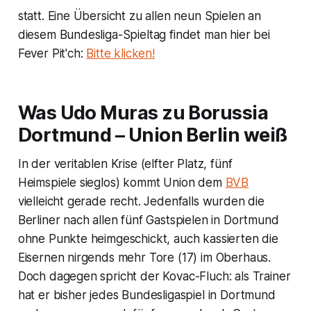
statt. Eine Übersicht zu allen neun Spielen an
diesem Bundesliga-Spieltag findet man hier bei
Fever Pit'ch:
Bitte klicken!
Was Udo Muras zu Borussia
Dortmund – Union Berlin weiß
In der veritablen Krise (elfter Platz, fünf
Heimspiele sieglos) kommt Union dem
BVB
vielleicht gerade recht. Jedenfalls wurden die
Berliner nach allen fünf Gastspielen in Dortmund
ohne Punkte heimgeschickt, auch kassierten die
Eisernen nirgends mehr Tore (17) im Oberhaus.
Doch dagegen spricht der Kovac-Fluch: als Trainer
hat er bisher jedes Bundesligaspiel in Dortmund