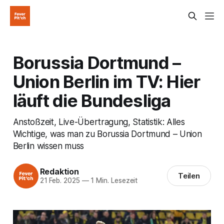
Borussia Dortmund –
Union Berlin im TV: Hier
läuft die Bundesliga
Anstoßzeit, Live-Übertragung, Statistik: Alles
Wichtige, was man zu Borussia Dortmund – Union
Berlin wissen muss
Redaktion
Teilen
21 Feb. 2025
—
1 Min. Lesezeit