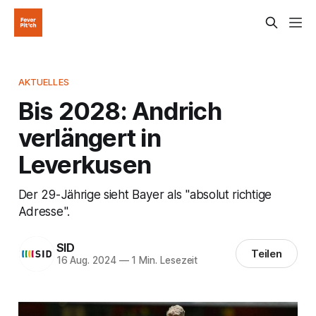
AKTUELLES
Bis 2028: Andrich
verlängert in
Leverkusen
Der 29-Jährige sieht Bayer als "absolut richtige
Adresse".
SID
Teilen
16 Aug. 2024
—
1 Min. Lesezeit