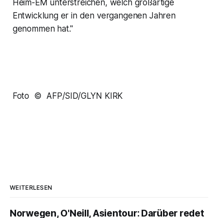
Heim-EM unterstreichen, welch großartige
Entwicklung er in den vergangenen Jahren
genommen hat."
Foto © AFP/SID/GLYN KIRK
WEITERLESEN
Norwegen, O'Neill, Asientour: Darüber redet