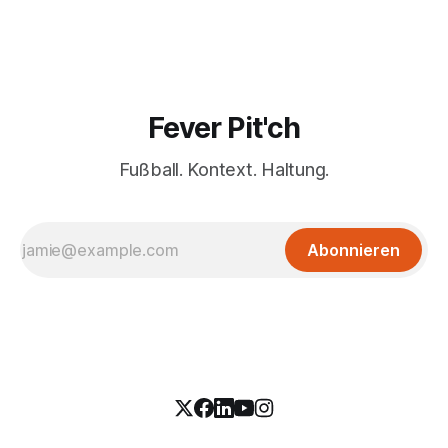
Fever Pit'ch
Fußball. Kontext. Haltung.
Abonnieren