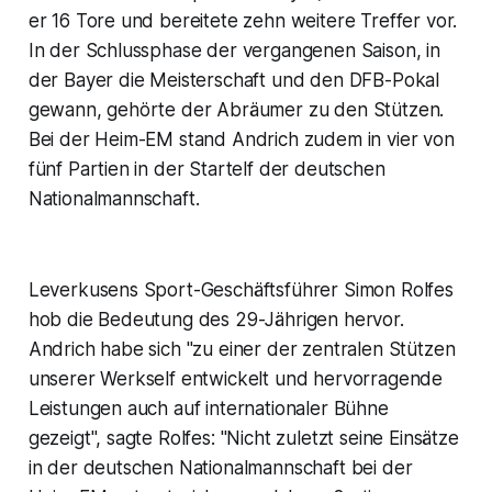
er 16 Tore und bereitete zehn weitere Treffer vor.
In der Schlussphase der vergangenen Saison, in
der Bayer die Meisterschaft und den DFB-Pokal
gewann, gehörte der Abräumer zu den Stützen.
Bei der Heim-EM stand Andrich zudem in vier von
fünf Partien in der Startelf der deutschen
Nationalmannschaft.
Leverkusens Sport-Geschäftsführer Simon Rolfes
hob die Bedeutung des 29-Jährigen hervor.
Andrich habe sich "zu einer der zentralen Stützen
unserer Werkself entwickelt und hervorragende
Leistungen auch auf internationaler Bühne
gezeigt", sagte Rolfes: "Nicht zuletzt seine Einsätze
in der deutschen Nationalmannschaft bei der