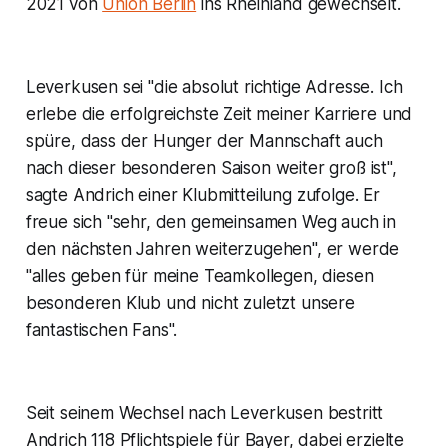
2021 von
Union Berlin
ins Rheinland gewechselt.
Leverkusen sei "die absolut richtige Adresse. Ich
erlebe die erfolgreichste Zeit meiner Karriere und
spüre, dass der Hunger der Mannschaft auch
nach dieser besonderen Saison weiter groß ist",
sagte Andrich einer Klubmitteilung zufolge. Er
freue sich "sehr, den gemeinsamen Weg auch in
den nächsten Jahren weiterzugehen", er werde
"alles geben für meine Teamkollegen, diesen
besonderen Klub und nicht zuletzt unsere
fantastischen Fans".
Seit seinem Wechsel nach Leverkusen bestritt
Andrich 118 Pflichtspiele für Bayer, dabei erzielte