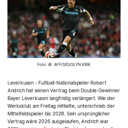
Foto © AFP/SID/GLYN KIRK
Leverkusen - Fußball-Nationalspieler Robert
Andrich hat seinen Vertrag beim Double-Gewinner
Bayer Leverkusen langfristig verlängert. Wie der
Werksklub am Freitag mitteilte, unterschrieb der
Mittelfeldspieler bis 2028. Sein ursprünglicher
Vertrag wäre 2026 ausgelaufen, Andrich war