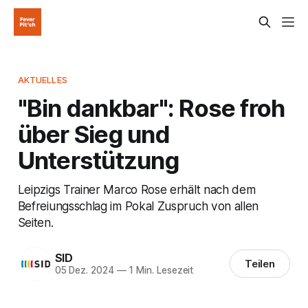
AKTUELLES
"Bin dankbar": Rose froh
über Sieg und
Unterstützung
Leipzigs Trainer Marco Rose erhält nach dem
Befreiungsschlag im Pokal Zuspruch von allen
Seiten.
SID
Teilen
05 Dez. 2024
—
1 Min. Lesezeit