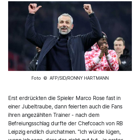
Foto © AFP/SID/RONNY HARTMANN
Erst erdrückten die Spieler Marco Rose fast in
einer Jubeltraube, dann feierten auch die Fans
ihren angezählten Trainer - nach dem
Befreiungsschlag durfte der Chefcoach von RB
Leipzig endlich durchatmen. "Ich würde lügen,