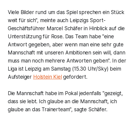
Viele Bilder rund um das Spiel sprechen ein Stück
weit für sich", meinte auch Leipzigs Sport-
Geschäftsführer Marcel Schäfer in Hinblick auf die
Unterstützung für Rose. Das Team habe "eine
Antwort gegeben, aber wenn man eine sehr gute
Mannschaft mit unseren Ambitionen sein will, dann
muss man noch mehrere Antworten geben". In der
Liga ist Leipzig am Samstag (15.30 Uhr/Sky) beim
Aufsteiger
Holstein Kiel
gefordert.
Die Mannschaft habe im Pokal jedenfalls "gezeigt,
dass sie lebt. Ich glaube an die Mannschaft, ich
glaube an das Trainerteam", sagte Schäfer.