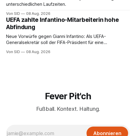
unterschiedlichen Laufzeiten.
Von SID
08 Aug. 2026
UEFA zahlte Infantino-Mitarbeiterin hohe
Abfindung
Neue Vorwürfe gegen Gianni Infantino: Als UEFA-
Generalsekretär soll der FIFA-Präsident für eine
Mitarbeiterin eine hohe Abfindung ausgehandelt haben.
Von SID
08 Aug. 2026
Fever Pit'ch
Fußball. Kontext. Haltung.
Abonnieren