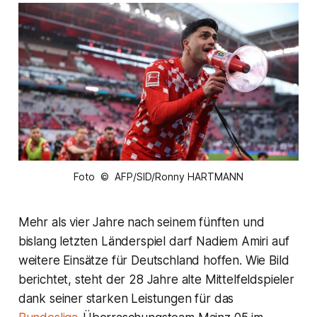
Foto © AFP/SID/Ronny HARTMANN
Mehr als vier Jahre nach seinem fünften und
bislang letzten Länderspiel darf Nadiem Amiri auf
weitere Einsätze für Deutschland hoffen. Wie Bild
berichtet, steht der 28 Jahre alte Mittelfeldspieler
dank seiner starken Leistungen für das