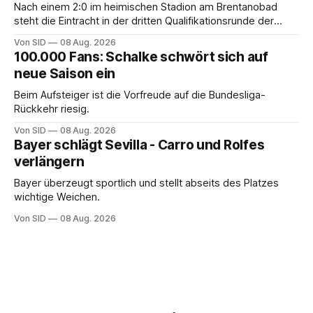
Nach einem 2:0 im heimischen Stadion am Brentanobad
steht die Eintracht in der dritten Qualifikationsrunde der
Champions League.
Von SID
08 Aug. 2026
100.000 Fans: Schalke schwört sich auf
neue Saison ein
Beim Aufsteiger ist die Vorfreude auf die Bundesliga-
Rückkehr riesig.
Von SID
08 Aug. 2026
Bayer schlägt Sevilla - Carro und Rolfes
verlängern
Bayer überzeugt sportlich und stellt abseits des Platzes
wichtige Weichen.
Von SID
08 Aug. 2026