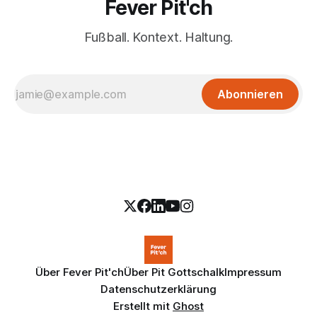
Fever Pit'ch
Fußball. Kontext. Haltung.
Abonnieren
Über Fever Pit'ch
Über Pit Gottschalk
Impressum
Datenschutzerklärung
Erstellt mit
Ghost