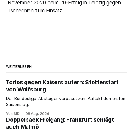
November 2020 beim 1:0-Erfolg in Leipzig gegen
Tschechien zum Einsatz.
WEITERLESEN
Torlos gegen Kaiserslautern: Stotterstart
von Wolfsburg
Der Bundesliga-Absteiger verpasst zum Auftakt den ersten
Saisonsieg.
Von SID
08 Aug. 2026
Doppelpack Freigang: Frankfurt schlägt
auch Malmö