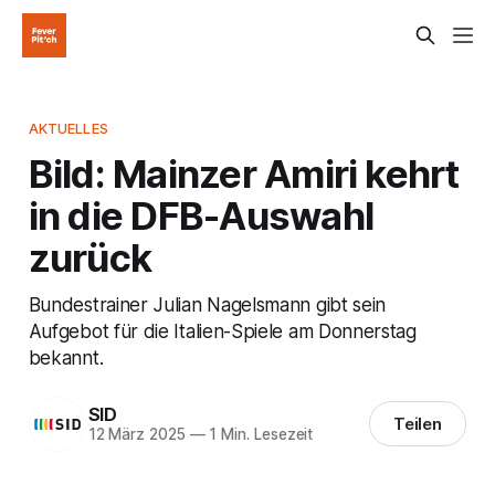
AKTUELLES
Bild: Mainzer Amiri kehrt
in die DFB-Auswahl
zurück
Bundestrainer Julian Nagelsmann gibt sein
Aufgebot für die Italien-Spiele am Donnerstag
bekannt.
SID
Teilen
12 März 2025
—
1 Min. Lesezeit