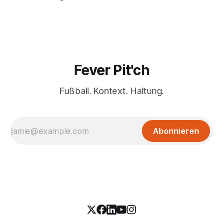
Fever Pit'ch
Fußball. Kontext. Haltung.
Abonnieren