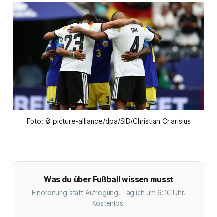
Foto: © picture-alliance/dpa/SID/Christian Charisius
Was du über Fußball wissen musst
Einordnung statt Aufregung. Täglich um 6:10 Uhr.
Kostenlos.