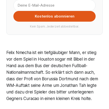
Kostenlos abonnieren
Kein Spam. Jederzeit abbestellbar.
Felix Nmecha ist ein tiefgläubiger Mann, er stieg
vor dem Spiel in Houston sogar mit Bibel in der
Hand aus dem Bus der deutschen Fußball-
Nationalmannschaft. So erklärt sich dann auch,
dass der Profi von Borussia Dortmund nach dem
WM-Auftakt seine Arme um Jonathan Tah legte
und dazu drei Spieler des bitter unterlegenen
Gegners Curacao in einen kleinen Kreis holte.