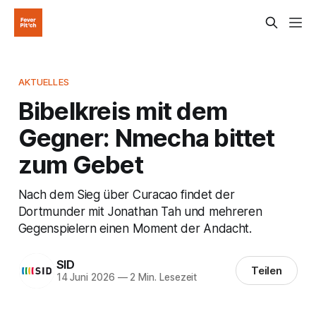
AKTUELLES
Bibelkreis mit dem
Gegner: Nmecha bittet
zum Gebet
Nach dem Sieg über Curacao findet der
Dortmunder mit Jonathan Tah und mehreren
Gegenspielern einen Moment der Andacht.
SID
Teilen
14 Juni 2026
—
2 Min. Lesezeit