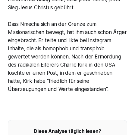
Sieg Jesus Christus gebührt.
Dass Nmecha sich an der Grenze zum
Missionarischen bewegt, hat ihm auch schon Ärger
eingebracht. Er teilte und likte bei Instagram
Inhalte, die als homophob und transphob
gewertet werden können. Nach der Ermordung
des radikalen Eiferers Charlie Kirk in den USA
löschte er einen Post, in dem er geschrieben
hatte, Kirk habe "friedlich für seine
Überzeugungen und Werte eingestanden".
Diese Analyse täglich lesen?