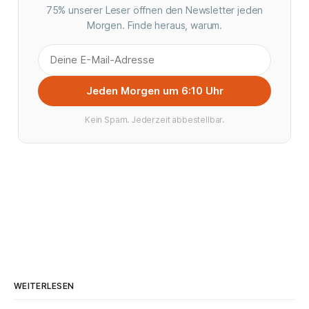
75% unserer Leser öffnen den Newsletter jeden
Morgen. Finde heraus, warum.
Jeden Morgen um 6:10 Uhr
Kein Spam. Jederzeit abbestellbar.
WEITERLESEN