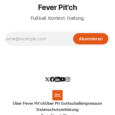
Fever Pit'ch
Fußball. Kontext. Haltung.
Abonnieren
Über Fever Pit'ch
Über Pit Gottschalk
Impressum
Datenschutzerklärung