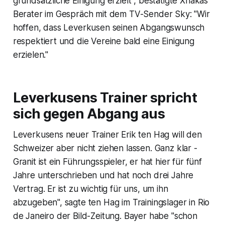
grundsätzliche Einigung erzielt", bestätigte Xhakas
Berater im Gespräch mit dem TV-Sender Sky: "Wir
hoffen, dass Leverkusen seinen Abgangswunsch
respektiert und die Vereine bald eine Einigung
erzielen."
Leverkusens Trainer spricht
sich gegen Abgang aus
Leverkusens neuer Trainer Erik ten Hag will den
Schweizer aber nicht ziehen lassen. Ganz klar -
Granit ist ein Führungsspieler, er hat hier für fünf
Jahre unterschrieben und hat noch drei Jahre
Vertrag. Er ist zu wichtig für uns, um ihn
abzugeben", sagte ten Hag im Trainingslager in Rio
de Janeiro der Bild-Zeitung. Bayer habe "schon