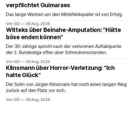
verpflichtet Guimaraes
Das lange Werben um den Mittelfeldspieler ist von Erfolg.
Von SID
08 Aug. 2026
Witteks über Beinahe-Amputation: "Hätte
böse enden können"
Der 30-Jährige spricht nach der verlorenen Auftaktpartie
der 2. Bundesliga offen über Schreckensstunden.
Von SID
08 Aug. 2026
Klinsmann über Horror-Verletzung: "Ich
hatte Glück"
Der Sohn von Jürgen Klinsmann hat noch einen langen Weg
zurück auf den Platz vor sich.
Von SID
08 Aug. 2026