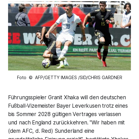
Foto © AFP/GETTY IMAGES /SID/CHRIS GARDNER
Führungsspieler Granit Xhaka will den deutschen
Fußball-Vizemeister Bayer Leverkusen trotz eines
bis Sommer 2028 gültigen Vertrages verlassen
und nach England zurückkehren. "Wir haben mit
(dem AFC, d. Red) Sunderland eine