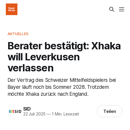
AKTUELLES
Berater bestätigt: Xhaka
will Leverkusen
verlassen
Der Vertrag des Schweizer Mittelfeldspielers bei
Bayer läuft noch bis Sommer 2028. Trotzdem
möchte Xhaka zurück nach England.
SID
Teilen
22 Juli 2025
—
1 Min. Lesezeit