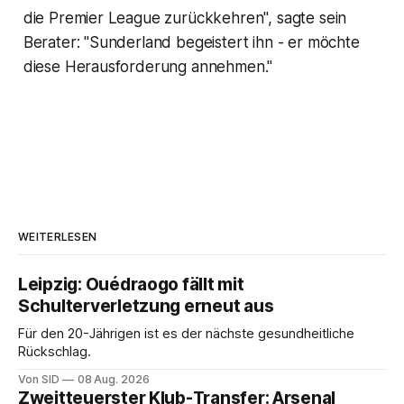
die Premier League zurückkehren", sagte sein
Berater: "Sunderland begeistert ihn - er möchte
diese Herausforderung annehmen."
WEITERLESEN
Leipzig: Ouédraogo fällt mit
Schulterverletzung erneut aus
Für den 20-Jährigen ist es der nächste gesundheitliche
Rückschlag.
Von SID
08 Aug. 2026
Zweitteuerster Klub-Transfer: Arsenal