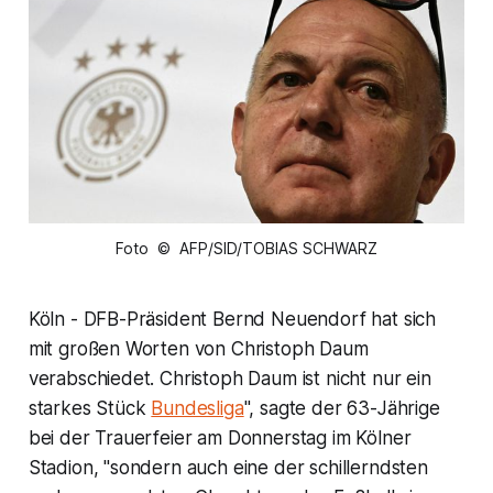
Foto © AFP/SID/TOBIAS SCHWARZ
Köln - DFB-Präsident Bernd Neuendorf hat sich
mit großen Worten von Christoph Daum
verabschiedet. Christoph Daum ist nicht nur ein
starkes Stück
Bundesliga
", sagte der 63-Jährige
bei der Trauerfeier am Donnerstag im Kölner
Stadion, "sondern auch eine der schillerndsten