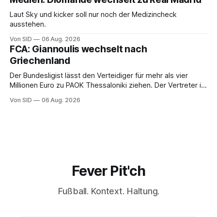
Laut Sky und kicker soll nur noch der Medizincheck
ausstehen.
Von SID
06 Aug. 2026
FCA: Giannoulis wechselt nach
Griechenland
Der Bundesligist lässt den Verteidiger für mehr als vier
Millionen Euro zu PAOK Thessaloniki ziehen. Der Vertreter ist
schon da.
Von SID
06 Aug. 2026
Fever Pit'ch
Fußball. Kontext. Haltung.