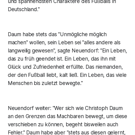
und spannendsten Charaktere des Fußballs in
Deutschland."
Daum habe stets das "Unmögliche möglich
machen" wollen, sein Leben sei "alles andere als
langweilig gewesen", sagte Neuendorf: "Ein Leben,
das zu früh geendet ist. Ein Leben, das ihn mit
Glück und Zufriedenheit erfüllte. Das niemanden,
der den Fußball liebt, kalt ließ. Ein Leben, das viele
Menschen bis zuletzt bewegte."
Neuendorf weiter: "Wer sich wie Christoph Daum
an den Grenzen das Machbaren bewegt, um diese
verschieben zu können, begeht bisweilen auch
Fehler." Daum habe aber "stets aus diesen gelernt,