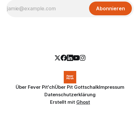
Abonnieren
Über Fever Pit'ch
Über Pit Gottschalk
Impressum
Datenschutzerklärung
Erstellt mit
Ghost