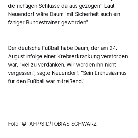
die richtigen Schlüsse daraus gezogen". Laut
Neuendorf wäre Daum "mit Sicherheit auch ein
fähiger Bundestrainer geworden".
Der deutsche Fußball habe Daum, der am 24.
August infolge einer Krebserkrankung verstorben
war, "viel zu verdanken. Wir werden ihn nicht
vergessen", sagte Neuendorf: "Sein Enthusiasmus
für den Fußball war mitreißend."
Foto © AFP/SID/TOBIAS SCHWARZ