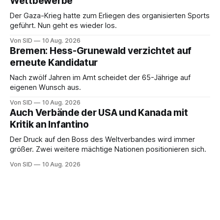
Wettbewerbe
Der Gaza-Krieg hatte zum Erliegen des organisierten Sports
geführt. Nun geht es wieder los.
Von SID
10 Aug. 2026
Bremen: Hess-Grunewald verzichtet auf
erneute Kandidatur
Nach zwölf Jahren im Amt scheidet der 65-Jährige auf
eigenen Wunsch aus.
Von SID
10 Aug. 2026
Auch Verbände der USA und Kanada mit
Kritik an Infantino
Der Druck auf den Boss des Weltverbandes wird immer
größer. Zwei weitere mächtige Nationen positionieren sich.
Von SID
10 Aug. 2026