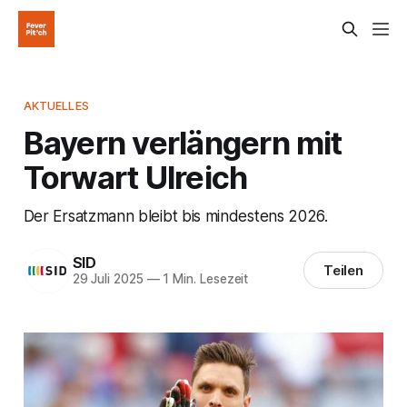
AKTUELLES
Bayern verlängern mit
Torwart Ulreich
Der Ersatzmann bleibt bis mindestens 2026.
SID
Teilen
29 Juli 2025
—
1 Min. Lesezeit