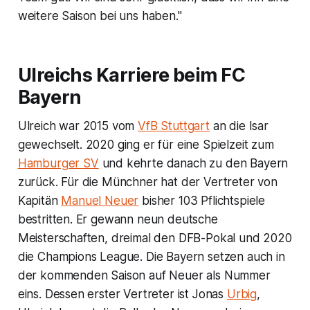
weitere Saison bei uns haben."
Ulreichs Karriere beim FC
Bayern
Ulreich war 2015 vom
VfB Stuttgart
an die Isar
gewechselt. 2020 ging er für eine Spielzeit zum
Hamburger SV
und kehrte danach zu den Bayern
zurück. Für die Münchner hat der Vertreter von
Kapitän
Manuel Neuer
bisher 103 Pflichtspiele
bestritten. Er gewann neun deutsche
Meisterschaften, dreimal den DFB-Pokal und 2020
die Champions League. Die Bayern setzen auch in
der kommenden Saison auf Neuer als Nummer
eins. Dessen erster Vertreter ist Jonas
Urbig
,