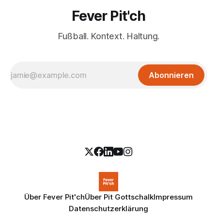
Fever Pit'ch
Fußball. Kontext. Haltung.
Abonnieren
Über Fever Pit'ch
Über Pit Gottschalk
Impressum
Datenschutzerklärung