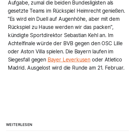
Aufgabe, zumal die beiden Bundesligisten als
gesetzte Teams im Rückspiel Heimrecht genießen.
"Es wird ein Duell auf Augenhöhe, aber mit dem
Rückspiel zu Hause werden wir das packen",
kündigte Sportdirektor Sebastian Kehl an. Im
Achtelfinale würde der BVB gegen den OSC Lille
oder Aston Villa spielen. Die Bayern laufen im
Siegesfall gegen
Bayer Leverkusen
oder Atletico
Madrid. Ausgelost wird die Runde am 21. Februar.
WEITERLESEN