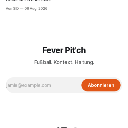
Von SID
06 Aug. 2026
Fever Pit'ch
Fußball. Kontext. Haltung.
Abonnieren