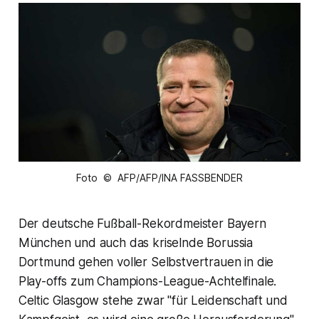
Foto © AFP/AFP/INA FASSBENDER
Der deutsche Fußball-Rekordmeister Bayern
München und auch das kriselnde Borussia
Dortmund gehen voller Selbstvertrauen in die
Play-offs zum Champions-League-Achtelfinale.
Celtic Glasgow stehe zwar "für Leidenschaft und