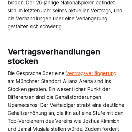
binden. Der 26-jährige Nationalspieler befindet
sich im letzten Jahr seines aktuellen Vertrags, und
die Verhandlungen über eine Verlängerung
gestalten sich schwierig.
Vertragsverhandlungen
stocken
Die Gespräche über eine
Vertragsverlängerung
am Münchner Standort Allianz Arena sind ins
Stocken geraten. Ein wesentlicher Punkt der
Differenzen sind die Gehaltsforderungen
Upamecanos. Der Verteidiger strebt eine deutliche
Gehaltserhöhung an, die ihn auf eine Stufe mit den
Top-Verdienern des Vereins wie Joshua Kimmich
und Jamal Musiala stellen würde. Zudem fordert