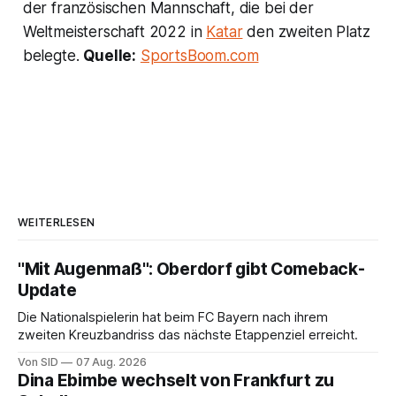
der französischen Mannschaft, die bei der
Weltmeisterschaft 2022 in
Katar
den zweiten Platz
belegte.
Quelle:
SportsBoom.com
WEITERLESEN
"Mit Augenmaß": Oberdorf gibt Comeback-
Update
Die Nationalspielerin hat beim FC Bayern nach ihrem
zweiten Kreuzbandriss das nächste Etappenziel erreicht.
Von SID
07 Aug. 2026
Dina Ebimbe wechselt von Frankfurt zu