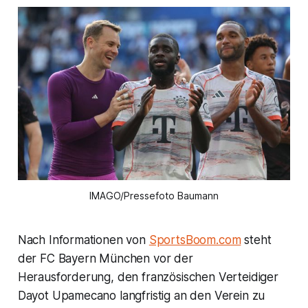
IMAGO/Pressefoto Baumann
Nach Informationen von
SportsBoom.com
steht
der FC Bayern München vor der
Herausforderung, den französischen Verteidiger
Dayot Upamecano langfristig an den Verein zu