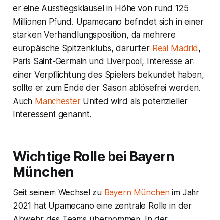
er eine Ausstiegsklausel in Höhe von rund 125
Millionen Pfund. Upamecano befindet sich in einer
starken Verhandlungsposition, da mehrere
europäische Spitzenklubs, darunter
Real Madrid
,
Paris Saint-Germain und Liverpool, Interesse an
einer Verpflichtung des Spielers bekundet haben,
sollte er zum Ende der Saison ablösefrei werden.
Auch
Manchester
United wird als potenzieller
Interessent genannt.
Wichtige Rolle bei Bayern
München
Seit seinem Wechsel zu
Bayern München
im Jahr
2021 hat Upamecano eine zentrale Rolle in der
Abwehr des Teams übernommen. In der