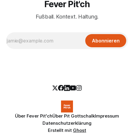
Fever Pit'ch
Fußball. Kontext. Haltung.
Abonnieren
Über Fever Pit'ch
Über Pit Gottschalk
Impressum
Datenschutzerklärung
Erstellt mit
Ghost