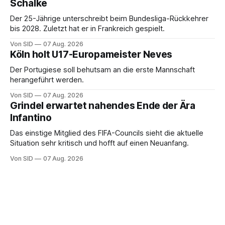
Schalke
Der 25-Jährige unterschreibt beim Bundesliga-Rückkehrer
bis 2028. Zuletzt hat er in Frankreich gespielt.
Von SID
07 Aug. 2026
Köln holt U17-Europameister Neves
Der Portugiese soll behutsam an die erste Mannschaft
herangeführt werden.
Von SID
07 Aug. 2026
Grindel erwartet nahendes Ende der Ära
Infantino
Das einstige Mitglied des FIFA-Councils sieht die aktuelle
Situation sehr kritisch und hofft auf einen Neuanfang.
Von SID
07 Aug. 2026