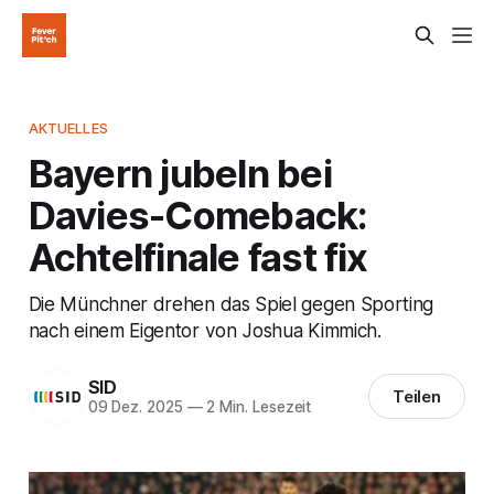
AKTUELLES
Bayern jubeln bei
Davies-Comeback:
Achtelfinale fast fix
Die Münchner drehen das Spiel gegen Sporting
nach einem Eigentor von Joshua Kimmich.
SID
Teilen
09 Dez. 2025
—
2 Min. Lesezeit