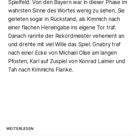
Spielfeld. Von den Bayern war in dieser Phase im
wahrsten Sinne des Wortes wenig zu sehen. Sie
gerieten sogar in Rückstand, als Kimmich nach
einer flachen Hereingabe ins eigene Tor traf.
Danach rannte der Rekordmeister vehement an
und drehte mit viel Wille das Spiel. Gnabry traf
nach einer Ecke von Michael Olise am langen
Pfosten, Karl auf Zuspiel von Konrad Laimer und
Tah nach Kimmichs Flanke.
WEITERLESEN