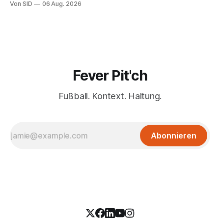
Von SID
06 Aug. 2026
Fever Pit'ch
Fußball. Kontext. Haltung.
Abonnieren