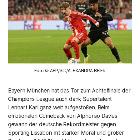
Foto © AFP/SID/ALEXANDRA BEIER
Bayern München hat das Tor zum Achtelfinale der
Champions League auch dank Supertalent
Lennart Karl ganz weit aufgestoßen. Beim
emotionalen Comeback von Alphonso Davies
gewann der deutsche Rekordmeister gegen
Sporting Lissabon mit starker Moral und großer