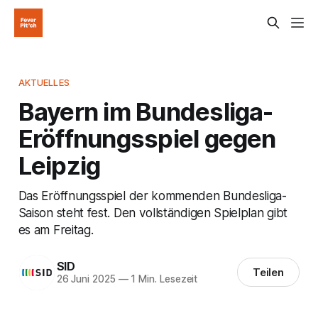
AKTUELLES
Bayern im Bundesliga-
Eröffnungsspiel gegen
Leipzig
Das Eröffnungsspiel der kommenden Bundesliga-
Saison steht fest. Den vollständigen Spielplan gibt
es am Freitag.
SID
Teilen
26 Juni 2025
—
1 Min. Lesezeit