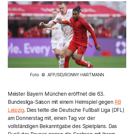
Foto © AFP/SID/RONNY HARTMANN
Meister Bayern München eröffnet die 63.
Bundesliga-Saison mit einem Heimspiel gegen
RB
Leipzig
. Dies teilte die Deutsche Fußball Liga (DFL)
am Donnerstag mit, einen Tag vor der
vollständigen Bekanntgabe des Spielplans. Das