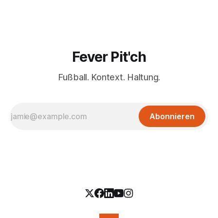
Fever Pit'ch
Fußball. Kontext. Haltung.
Abonnieren