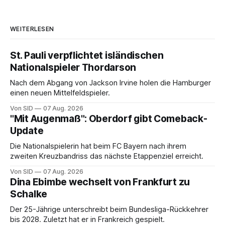
WEITERLESEN
St. Pauli verpflichtet isländischen
Nationalspieler Thordarson
Nach dem Abgang von Jackson Irvine holen die Hamburger
einen neuen Mittelfeldspieler.
Von SID
07 Aug. 2026
"Mit Augenmaß": Oberdorf gibt Comeback-
Update
Die Nationalspielerin hat beim FC Bayern nach ihrem
zweiten Kreuzbandriss das nächste Etappenziel erreicht.
Von SID
07 Aug. 2026
Dina Ebimbe wechselt von Frankfurt zu
Schalke
Der 25-Jährige unterschreibt beim Bundesliga-Rückkehrer
bis 2028. Zuletzt hat er in Frankreich gespielt.