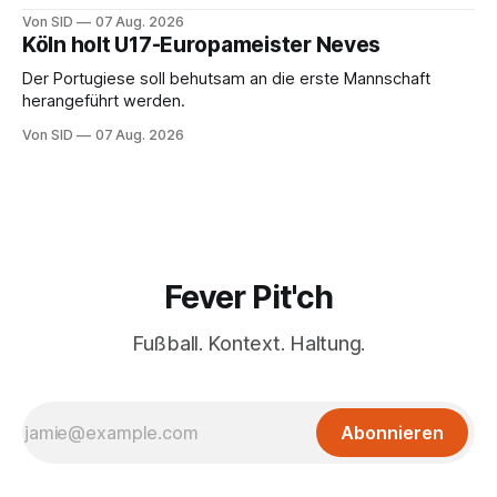
Von SID
07 Aug. 2026
Köln holt U17-Europameister Neves
Der Portugiese soll behutsam an die erste Mannschaft
herangeführt werden.
Von SID
07 Aug. 2026
Fever Pit'ch
Fußball. Kontext. Haltung.
Abonnieren