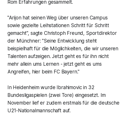
Rom Erfahrungen gesammelt.
"Arijon hat seinen Weg über unseren Campus
sowie gezielte Leihstationen Schritt für Schritt
gemacht", sagte Christoph Freund, Sportdirektor
der Münchner: "Seine Entwicklung steht
beispielhaft für die Möglichkeiten, die wir unseren
Talenten aufzeigen. Jetzt geht es für ihn nicht
mehr allein ums Lernen - jetzt geht es ums
Angreifen, hier beim FC Bayern."
In Heidenheim wurde Ibrahimovic in 32
Bundesligaspielen (zwei Tore) eingesetzt. Im
November lief er zudem erstmals für die deutsche
U21-Nationalmannschaft auf.