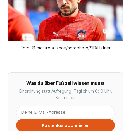
Foto: © picture alliance/nordphoto/SID/Hafner
Was du über Fußball wissen musst
Einordnung statt Aufregung. Täglich um 6:10 Uhr.
Kostenlos.
Kostenlos abonnieren