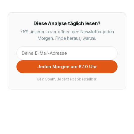
Diese Analyse täglich lesen?
75% unserer Leser öffnen den Newsletter jeden
Morgen. Finde heraus, warum.
Jeden Morgen um 6:10 Uhr
Kein Spam. Jederzeit abbestellbar.