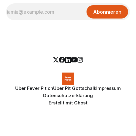
Abonnieren
Über Fever Pit'ch
Über Pit Gottschalk
Impressum
Datenschutzerklärung
Erstellt mit
Ghost