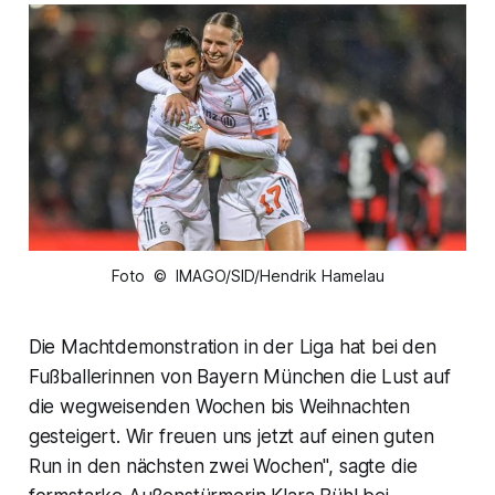
Foto © IMAGO/SID/Hendrik Hamelau
Die Machtdemonstration in der Liga hat bei den
Fußballerinnen von Bayern München die Lust auf
die wegweisenden Wochen bis Weihnachten
gesteigert. Wir freuen uns jetzt auf einen guten
Run in den nächsten zwei Wochen", sagte die