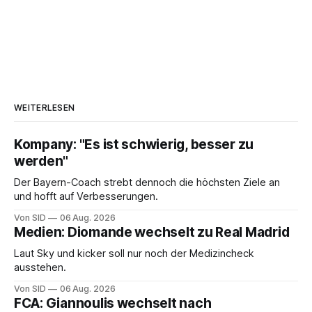
WEITERLESEN
Kompany: "Es ist schwierig, besser zu
werden"
Der Bayern-Coach strebt dennoch die höchsten Ziele an
und hofft auf Verbesserungen.
Von SID
06 Aug. 2026
Medien: Diomande wechselt zu Real Madrid
Laut Sky und kicker soll nur noch der Medizincheck
ausstehen.
Von SID
06 Aug. 2026
FCA: Giannoulis wechselt nach