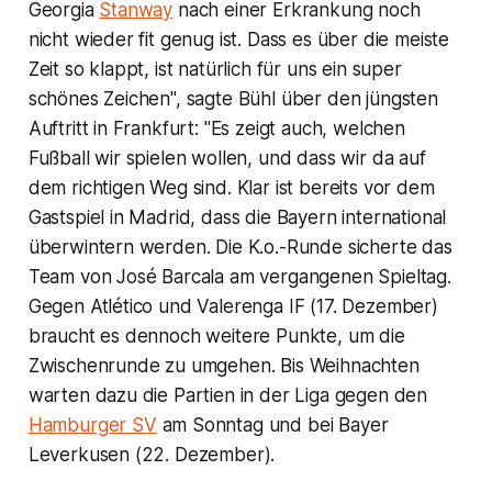
Georgia
Stanway
nach einer Erkrankung noch
nicht wieder fit genug ist. Dass es über die meiste
Zeit so klappt, ist natürlich für uns ein super
schönes Zeichen", sagte Bühl über den jüngsten
Auftritt in Frankfurt: "Es zeigt auch, welchen
Fußball wir spielen wollen, und dass wir da auf
dem richtigen Weg sind. Klar ist bereits vor dem
Gastspiel in Madrid, dass die Bayern international
überwintern werden. Die K.o.-Runde sicherte das
Team von José Barcala am vergangenen Spieltag.
Gegen Atlético und Valerenga IF (17. Dezember)
braucht es dennoch weitere Punkte, um die
Zwischenrunde zu umgehen. Bis Weihnachten
warten dazu die Partien in der Liga gegen den
Hamburger SV
am Sonntag und bei Bayer
Leverkusen (22. Dezember).