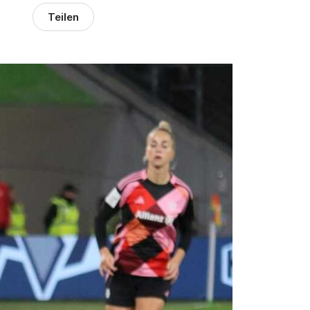
Teilen