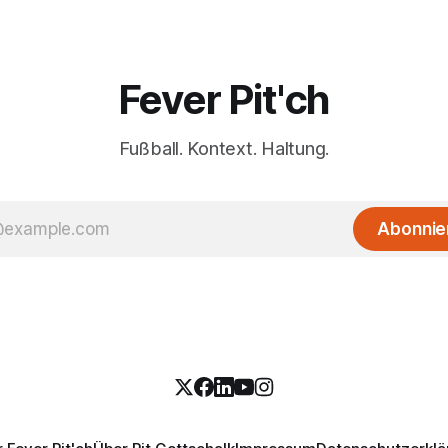
Fever Pit'ch
Fußball. Kontext. Haltung.
Abonnie