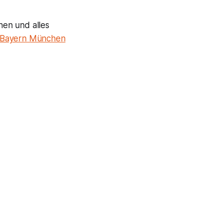
hen und alles
 Bayern München