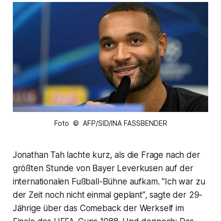
Foto © AFP/SID/INA FASSBENDER
Jonathan Tah lachte kurz, als die Frage nach der
größten Stunde von Bayer Leverkusen auf der
internationalen Fußball-Bühne aufkam. "Ich war zu
der Zeit noch nicht einmal geplant", sagte der 29-
Jährige über das Comeback der Werkself im