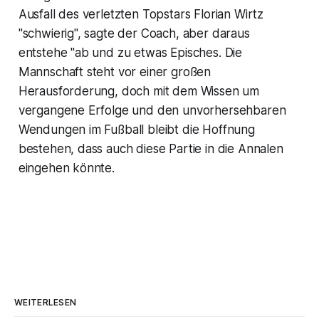
Ausfall des verletzten Topstars Florian Wirtz
"schwierig", sagte der Coach, aber daraus
entstehe "ab und zu etwas Episches. Die
Mannschaft steht vor einer großen
Herausforderung, doch mit dem Wissen um
vergangene Erfolge und den unvorhersehbaren
Wendungen im Fußball bleibt die Hoffnung
bestehen, dass auch diese Partie in die Annalen
eingehen könnte.
WEITERLESEN