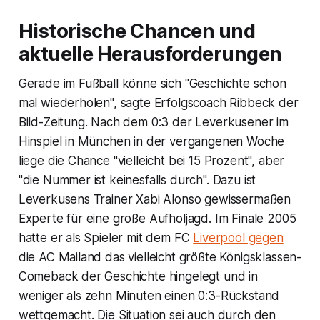
Historische Chancen und
aktuelle Herausforderungen
Gerade im Fußball könne sich "Geschichte schon
mal wiederholen", sagte Erfolgscoach Ribbeck der
Bild-Zeitung. Nach dem 0:3 der Leverkusener im
Hinspiel in München in der vergangenen Woche
liege die Chance "vielleicht bei 15 Prozent", aber
"die Nummer ist keinesfalls durch". Dazu ist
Leverkusens Trainer Xabi Alonso gewissermaßen
Experte für eine große Aufholjagd. Im Finale 2005
hatte er als Spieler mit dem FC
Liverpool gegen
die AC Mailand das vielleicht größte Königsklassen-
Comeback der Geschichte hingelegt und in
weniger als zehn Minuten einen 0:3-Rückstand
wettgemacht. Die Situation sei auch durch den