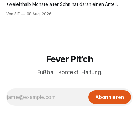
zweieinhalb Monate alter Sohn hat daran einen Anteil.
Von SID
08 Aug. 2026
Fever Pit'ch
Fußball. Kontext. Haltung.
Abonnieren