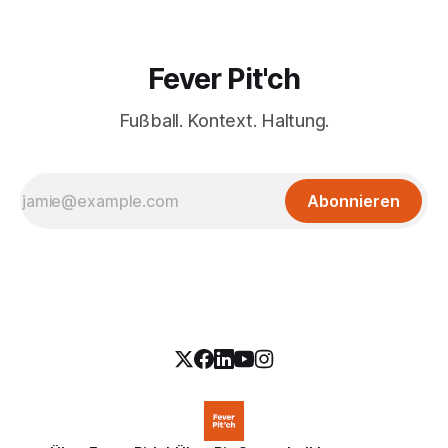
Fever Pit'ch
Fußball. Kontext. Haltung.
Abonnieren