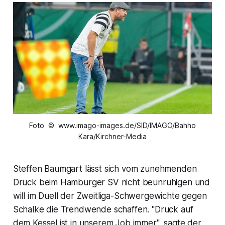
Foto © www.imago-images.de/SID/IMAGO/Bahho
Kara/Kirchner-Media
Steffen Baumgart lässt sich vom zunehmenden
Druck beim Hamburger SV nicht beunruhigen und
will im Duell der Zweitliga-Schwergewichte gegen
Schalke die Trendwende schaffen. "Druck auf
dem Kessel ist in unserem Job immer", sagte der