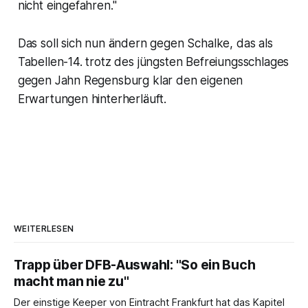
nicht eingefahren."
Das soll sich nun ändern gegen Schalke, das als
Tabellen-14. trotz des jüngsten Befreiungsschlages
gegen Jahn Regensburg klar den eigenen
Erwartungen hinterherläuft.
WEITERLESEN
Trapp über DFB-Auswahl: "So ein Buch
macht man nie zu"
Der einstige Keeper von Eintracht Frankfurt hat das Kapitel