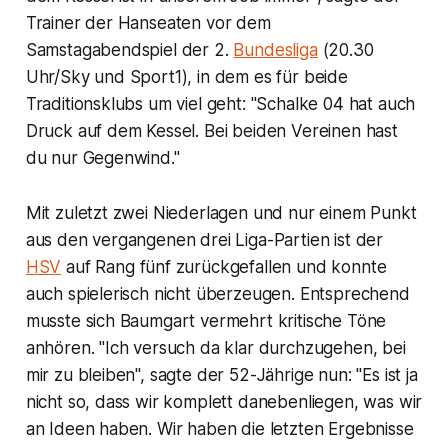
Trainer der Hanseaten vor dem
Samstagabendspiel der 2.
Bundesliga
(20.30
Uhr/Sky und Sport1), in dem es für beide
Traditionsklubs um viel geht: "Schalke 04 hat auch
Druck auf dem Kessel. Bei beiden Vereinen hast
du nur Gegenwind."
Mit zuletzt zwei Niederlagen und nur einem Punkt
aus den vergangenen drei Liga-Partien ist der
HSV
auf Rang fünf zurückgefallen und konnte
auch spielerisch nicht überzeugen. Entsprechend
musste sich Baumgart vermehrt kritische Töne
anhören. "Ich versuch da klar durchzugehen, bei
mir zu bleiben", sagte der 52-Jährige nun: "Es ist ja
nicht so, dass wir komplett danebenliegen, was wir
an Ideen haben. Wir haben die letzten Ergebnisse