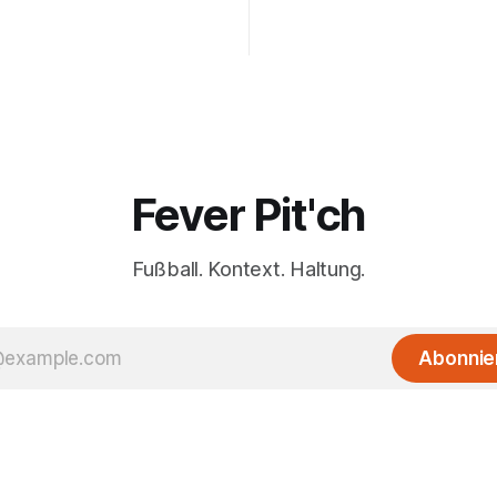
Fever Pit'ch
Fußball. Kontext. Haltung.
Abonnie