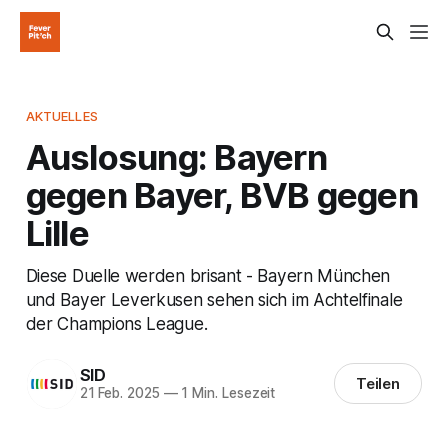
AKTUELLES
Auslosung: Bayern
gegen Bayer, BVB gegen
Lille
Diese Duelle werden brisant - Bayern München
und Bayer Leverkusen sehen sich im Achtelfinale
der Champions League.
SID
Teilen
21 Feb. 2025
—
1 Min. Lesezeit