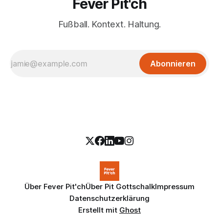
Fever Pit'ch
Fußball. Kontext. Haltung.
Abonnieren
Über Fever Pit'ch
Über Pit Gottschalk
Impressum
Datenschutzerklärung
Erstellt mit
Ghost