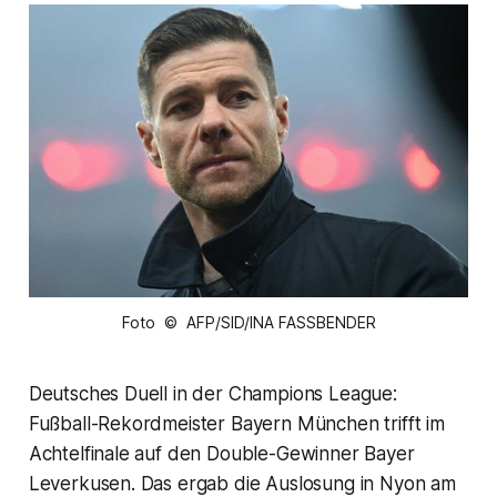
Foto © AFP/SID/INA FASSBENDER
Deutsches Duell in der Champions League:
Fußball-Rekordmeister Bayern München trifft im
Achtelfinale auf den Double-Gewinner Bayer
Leverkusen. Das ergab die Auslosung in Nyon am