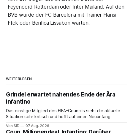
Feyenoord Rotterdam oder Inter Mailand. Auf den
BVB würde der FC Barcelona mit Trainer Hansi
Flick oder Benfica Lissabon warten.
WEITERLESEN
Grindel erwartet nahendes Ende der Ära
Infantino
Das einstige Mitglied des FIFA-Councils sieht die aktuelle
Situation sehr kritisch und hofft auf einen Neuanfang.
Von SID
07 Aug. 2026
Coup, Millionendeal, Infantino: Darüber