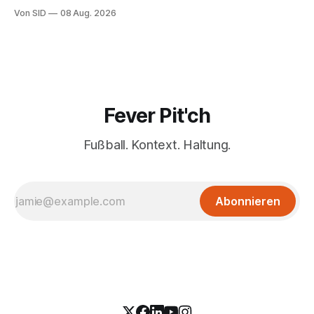
Havelse).
Von SID
08 Aug. 2026
Fever Pit'ch
Fußball. Kontext. Haltung.
Abonnieren