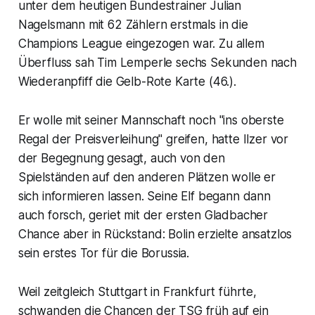
unter dem heutigen Bundestrainer Julian
Nagelsmann mit 62 Zählern erstmals in die
Champions League eingezogen war. Zu allem
Überfluss sah Tim Lemperle sechs Sekunden nach
Wiederanpfiff die Gelb-Rote Karte (46.).
Er wolle mit seiner Mannschaft noch "ins oberste
Regal der Preisverleihung" greifen, hatte Ilzer vor
der Begegnung gesagt, auch von den
Spielständen auf den anderen Plätzen wolle er
sich informieren lassen. Seine Elf begann dann
auch forsch, geriet mit der ersten Gladbacher
Chance aber in Rückstand: Bolin erzielte ansatzlos
sein erstes Tor für die Borussia.
Weil zeitgleich Stuttgart in Frankfurt führte,
schwanden die Chancen der TSG früh auf ein