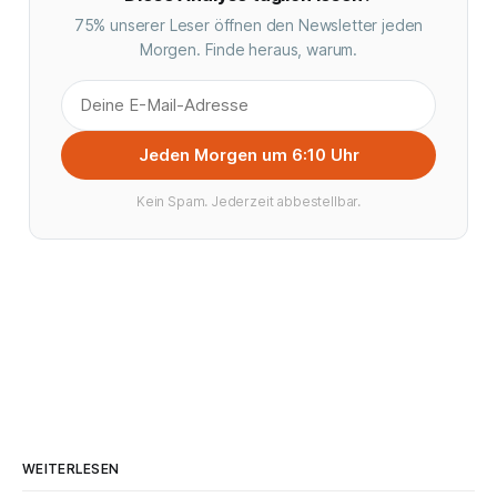
75% unserer Leser öffnen den Newsletter jeden
Morgen. Finde heraus, warum.
Jeden Morgen um 6:10 Uhr
Kein Spam. Jederzeit abbestellbar.
WEITERLESEN