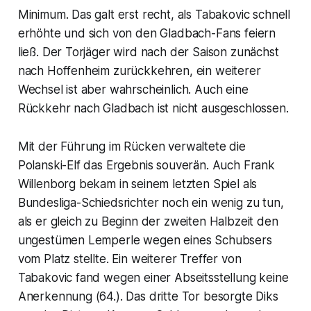
Minimum. Das galt erst recht, als Tabakovic schnell
erhöhte und sich von den Gladbach-Fans feiern
ließ. Der Torjäger wird nach der Saison zunächst
nach Hoffenheim zurückkehren, ein weiterer
Wechsel ist aber wahrscheinlich. Auch eine
Rückkehr nach Gladbach ist nicht ausgeschlossen.
Mit der Führung im Rücken verwaltete die
Polanski-Elf das Ergebnis souverän. Auch Frank
Willenborg bekam in seinem letzten Spiel als
Bundesliga-Schiedsrichter noch ein wenig zu tun,
als er gleich zu Beginn der zweiten Halbzeit den
ungestümen Lemperle wegen eines Schubsers
vom Platz stellte. Ein weiterer Treffer von
Tabakovic fand wegen einer Abseitsstellung keine
Anerkennung (64.). Das dritte Tor besorgte Diks