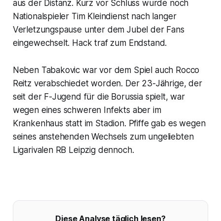
aus der Distanz. Kurz vor Schluss wurde noch
Nationalspieler Tim Kleindienst nach langer
Verletzungspause unter dem Jubel der Fans
eingewechselt. Hack traf zum Endstand.
Neben Tabakovic war vor dem Spiel auch Rocco
Reitz verabschiedet worden. Der 23-Jährige, der
seit der F-Jugend für die Borussia spielt, war
wegen eines schweren Infekts aber im
Krankenhaus statt im Stadion. Pfiffe gab es wegen
seines anstehenden Wechsels zum ungeliebten
Ligarivalen RB Leipzig dennoch.
Diese Analyse täglich lesen?