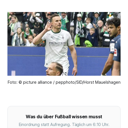
Foto: © picture alliance / pepphoto/SID/Horst Mauelshagen
Was du über Fußball wissen musst
Einordnung statt Aufregung. Täglich um 6:10 Uhr.