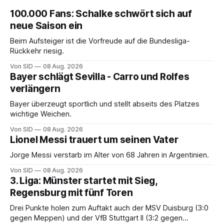
100.000 Fans: Schalke schwört sich auf
neue Saison ein
Beim Aufsteiger ist die Vorfreude auf die Bundesliga-
Rückkehr riesig.
Von SID
08 Aug. 2026
Bayer schlägt Sevilla - Carro und Rolfes
verlängern
Bayer überzeugt sportlich und stellt abseits des Platzes
wichtige Weichen.
Von SID
08 Aug. 2026
Lionel Messi trauert um seinen Vater
Jorge Messi verstarb im Alter von 68 Jahren in Argentinien.
Von SID
08 Aug. 2026
3. Liga: Münster startet mit Sieg,
Regensburg mit fünf Toren
Drei Punkte holen zum Auftakt auch der MSV Duisburg (3:0
gegen Meppen) und der VfB Stuttgart II (3:2 gegen