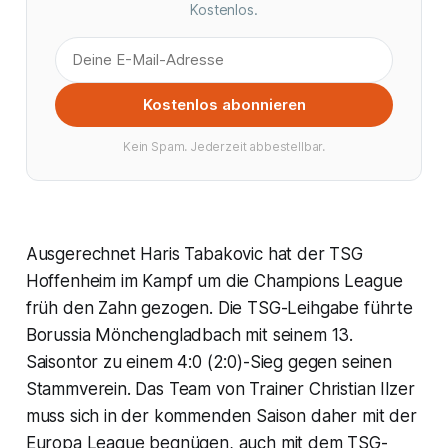
Kostenlos.
Kostenlos abonnieren
Kein Spam. Jederzeit abbestellbar.
Ausgerechnet Haris Tabakovic hat der TSG
Hoffenheim im Kampf um die Champions League
früh den Zahn gezogen. Die TSG-Leihgabe führte
Borussia Mönchengladbach mit seinem 13.
Saisontor zu einem 4:0 (2:0)-Sieg gegen seinen
Stammverein. Das Team von Trainer Christian Ilzer
muss sich in der kommenden Saison daher mit der
Europa League begnügen, auch mit dem TSG-