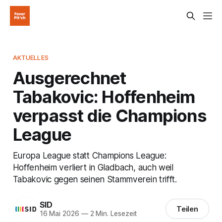
AKTUELLES
Ausgerechnet
Tabakovic: Hoffenheim
verpasst die Champions
League
Europa League statt Champions League:
Hoffenheim verliert in Gladbach, auch weil
Tabakovic gegen seinen Stammverein trifft.
SID
Teilen
16 Mai 2026
—
2 Min. Lesezeit