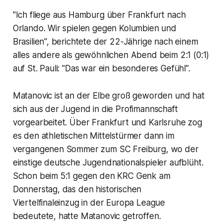
"Ich fliege aus Hamburg über Frankfurt nach
Orlando. Wir spielen gegen Kolumbien und
Brasilien", berichtete der 22-Jährige nach einem
alles andere als gewöhnlichen Abend beim 2:1 (0:1)
auf St. Pauli: "Das war ein besonderes Gefühl".
Matanovic ist an der Elbe groß geworden und hat
sich aus der Jugend in die Profimannschaft
vorgearbeitet. Über Frankfurt und Karlsruhe zog
es den athletischen Mittelstürmer dann im
vergangenen Sommer zum SC Freiburg, wo der
einstige deutsche Jugendnationalspieler aufblüht.
Schon beim 5:1 gegen den KRC Genk am
Donnerstag, das den historischen
Viertelfinaleinzug in der Europa League
bedeutete, hatte Matanovic getroffen.