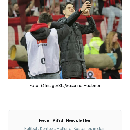
Foto: © Imago/SID/Susanne Huebner
Fever Pit’ch Newsletter
Fußball. Kontext. Haltung. Kostenlos in dein