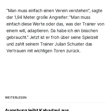
"Man muss einfach einen Verein verstehen", sagte
der 1,94 Meter große Angreifer: "Man muss
einfach diese Werte oder das, was der Trainer von
einem will, adaptieren. Da habe ich ein bisschen
gebraucht." Jetzt ist er froh über seine Spielzeit
und zahlt seinem Trainer Julian Schuster das
Vertrauen mit wichtigen Toren zurück.
WEITERLESEN
Augsburg leiht Kabadayi aus