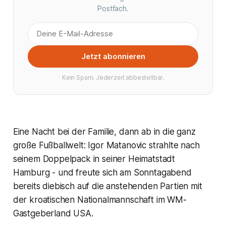
Postfach.
Jetzt abonnieren
Kein Spam. Jederzeit abbestellbar.
Eine Nacht bei der Familie, dann ab in die ganz
große Fußballwelt: Igor Matanovic strahlte nach
seinem Doppelpack in seiner Heimatstadt
Hamburg - und freute sich am Sonntagabend
bereits diebisch auf die anstehenden Partien mit
der kroatischen Nationalmannschaft im WM-
Gastgeberland USA.