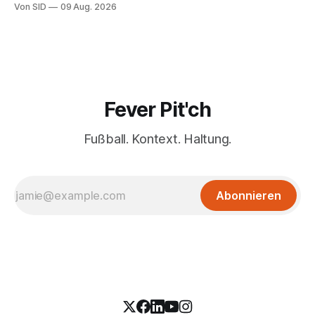
Von SID
09 Aug. 2026
Fever Pit'ch
Fußball. Kontext. Haltung.
Abonnieren