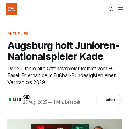
AKTUELLES
Augsburg holt Junioren-
Nationalspieler Kade
Der 21 Jahre alte Offensivspieler kommt vom FC
Basel. Er erhält beim Fußball-Bundesligisten einen
Vertrag bis 2029.
SID
Teilen
25 Aug. 2025
—
1 Min. Lesezeit