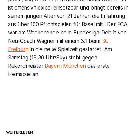
ist offensiv flexibel einsetzbar und bringt bereits in
seinem jungen Alter von 21 Jahren die Erfahrung
aus über 100 Pflichtspielen für Basel mit." Der FCA
war am Wochenende beim Bundesliga-Debüt von
Neu-Coach Wagner mit einem 3:1 beim
SC
Freiburg
in die neue Spielzeit gestartet. Am
Samstag (18.30 Uhr/Sky) steht gegen
Rekordmeister
Bayern München
das erste
Heimspiel an.
WEITERLESEN