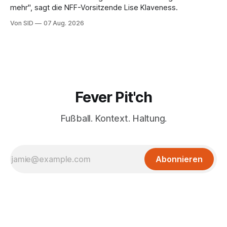
mehr", sagt die NFF-Vorsitzende Lise Klaveness.
Von SID
07 Aug. 2026
Fever Pit'ch
Fußball. Kontext. Haltung.
Abonnieren