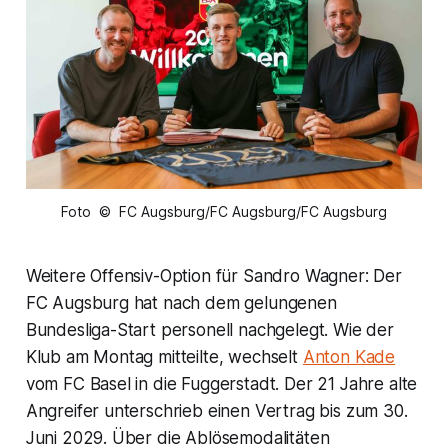
Foto © FC Augsburg/FC Augsburg/FC Augsburg
Weitere Offensiv-Option für Sandro Wagner: Der
FC Augsburg hat nach dem gelungenen
Bundesliga-Start personell nachgelegt. Wie der
Klub am Montag mitteilte, wechselt
Anton Kade
vom FC Basel in die Fuggerstadt. Der 21 Jahre alte
Angreifer unterschrieb einen Vertrag bis zum 30.
Juni 2029. Über die Ablösemodalitäten