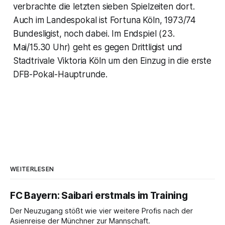
verbrachte die letzten sieben Spielzeiten dort.
Auch im Landespokal ist Fortuna Köln, 1973/74
Bundesligist, noch dabei. Im Endspiel (23.
Mai/15.30 Uhr) geht es gegen Drittligist und
Stadtrivale Viktoria Köln um den Einzug in die erste
DFB-Pokal-Hauptrunde.
WEITERLESEN
FC Bayern: Saibari erstmals im Training
Der Neuzugang stößt wie vier weitere Profis nach der
Asienreise der Münchner zur Mannschaft.