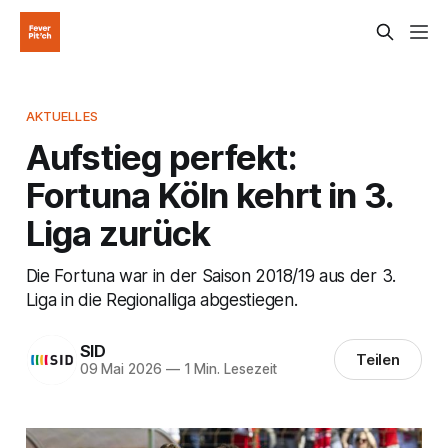
AKTUELLES
Aufstieg perfekt:
Fortuna Köln kehrt in 3.
Liga zurück
Die Fortuna war in der Saison 2018/19 aus der 3.
Liga in die Regionalliga abgestiegen.
SID
Teilen
09 Mai 2026
—
1 Min. Lesezeit