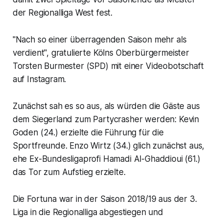
der Regionalliga West fest.
"Nach so einer überragenden Saison mehr als
verdient", gratulierte Kölns Oberbürgermeister
Torsten Burmester (SPD) mit einer Videobotschaft
auf Instagram.
Zunächst sah es so aus, als würden die Gäste aus
dem Siegerland zum Partycrasher werden: Kevin
Goden (24.) erzielte die Führung für die
Sportfreunde. Enzo Wirtz (34.) glich zunächst aus,
ehe Ex-Bundesligaprofi Hamadi Al-Ghaddioui (61.)
das Tor zum Aufstieg erzielte.
Die Fortuna war in der Saison 2018/19 aus der 3.
Liga in die Regionalliga abgestiegen und