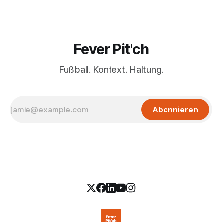
Fever Pit'ch
Fußball. Kontext. Haltung.
Abonnieren