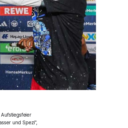
 Aufstiegsfeier
asser und Spezi",