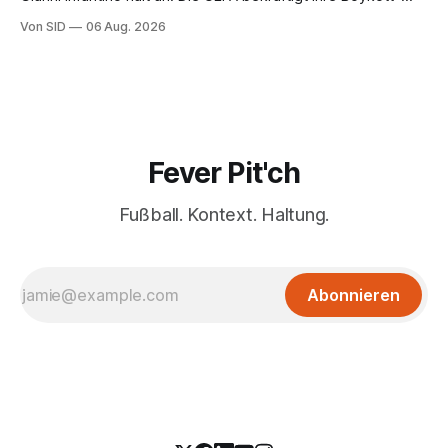
Absicht.
Von SID
06 Aug. 2026
Fever Pit'ch
Fußball. Kontext. Haltung.
Abonnieren