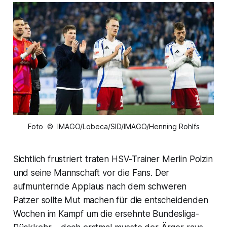
Foto © IMAGO/Lobeca/SID/IMAGO/Henning Rohlfs
Sichtlich frustriert traten HSV-Trainer Merlin Polzin
und seine Mannschaft vor die Fans. Der
aufmunternde Applaus nach dem schweren
Patzer sollte Mut machen für die entscheidenden
Wochen im Kampf um die ersehnte Bundesliga-