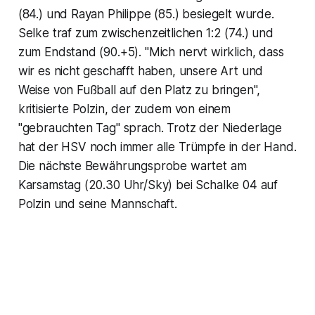
(84.) und Rayan Philippe (85.) besiegelt wurde.
Selke traf zum zwischenzeitlichen 1:2 (74.) und
zum Endstand (90.+5). "Mich nervt wirklich, dass
wir es nicht geschafft haben, unsere Art und
Weise von Fußball auf den Platz zu bringen",
kritisierte Polzin, der zudem von einem
"gebrauchten Tag" sprach. Trotz der Niederlage
hat der HSV noch immer alle Trümpfe in der Hand.
Die nächste Bewährungsprobe wartet am
Karsamstag (20.30 Uhr/Sky) bei Schalke 04 auf
Polzin und seine Mannschaft.