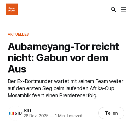
AKTUELLES
Aubameyang-Tor reicht
nicht: Gabun vor dem
Aus
Der Ex-Dortmunder wartet mit seinem Team weiter
auf den ersten Sieg beim laufenden Afrika-Cup.
Mosambik feiert einen Premierenerfolg.
SID
Teilen
28 Dez. 2025
—
1 Min. Lesezeit