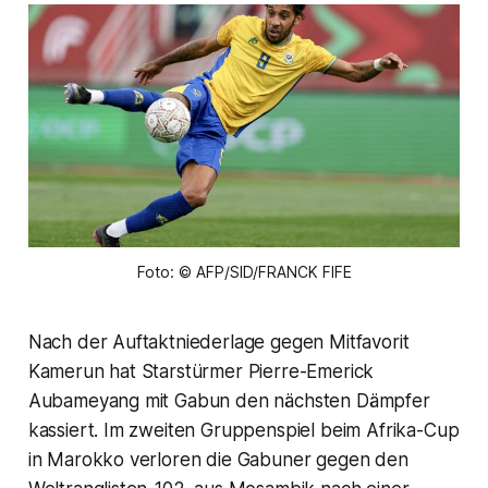
Foto: © AFP/SID/FRANCK FIFE
Nach der Auftaktniederlage gegen Mitfavorit
Kamerun hat Starstürmer Pierre-Emerick
Aubameyang mit Gabun den nächsten Dämpfer
kassiert. Im zweiten Gruppenspiel beim Afrika-Cup
in Marokko verloren die Gabuner gegen den