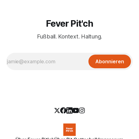
Fever Pit'ch
Fußball. Kontext. Haltung.
Abonnieren