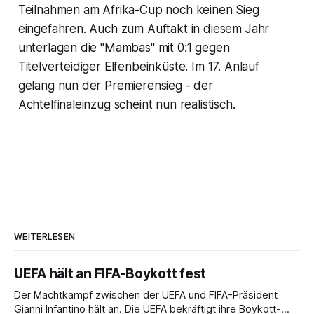
Teilnahmen am Afrika-Cup noch keinen Sieg
eingefahren. Auch zum Auftakt in diesem Jahr
unterlagen die "Mambas" mit 0:1 gegen
Titelverteidiger Elfenbeinküste. Im 17. Anlauf
gelang nun der Premierensieg - der
Achtelfinaleinzug scheint nun realistisch.
WEITERLESEN
UEFA hält an FIFA-Boykott fest
Der Machtkampf zwischen der UEFA und FIFA-Präsident
Gianni Infantino hält an. Die UEFA bekräftigt ihre Boykott-