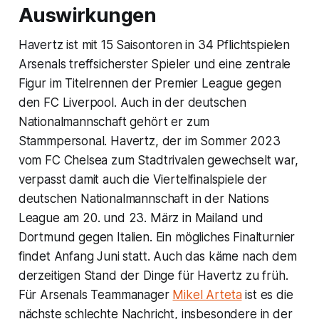
Auswirkungen
Havertz ist mit 15 Saisontoren in 34 Pflichtspielen
Arsenals treffsicherster Spieler und eine zentrale
Figur im Titelrennen der Premier League gegen
den FC Liverpool. Auch in der deutschen
Nationalmannschaft gehört er zum
Stammpersonal. Havertz, der im Sommer 2023
vom FC Chelsea zum Stadtrivalen gewechselt war,
verpasst damit auch die Viertelfinalspiele der
deutschen Nationalmannschaft in der Nations
League am 20. und 23. März in Mailand und
Dortmund gegen Italien. Ein mögliches Finalturnier
findet Anfang Juni statt. Auch das käme nach dem
derzeitigen Stand der Dinge für Havertz zu früh.
Für Arsenals Teammanager
Mikel Arteta
ist es die
nächste schlechte Nachricht, insbesondere in der