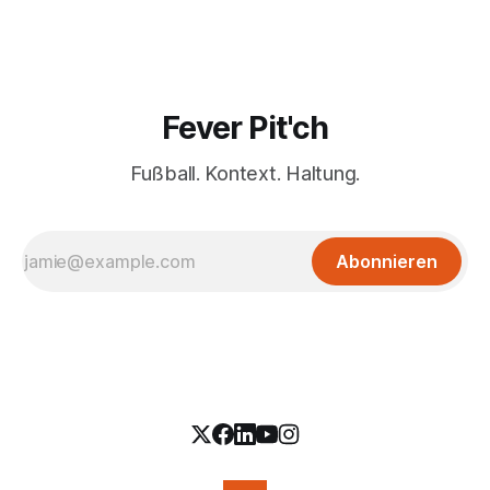
Fever Pit'ch
Fußball. Kontext. Haltung.
Abonnieren