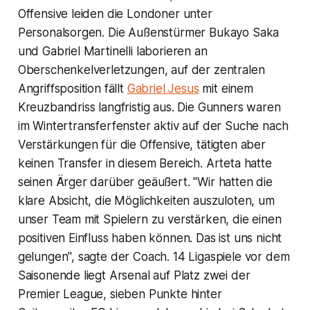
Offensive leiden die Londoner unter
Personalsorgen. Die Außenstürmer Bukayo Saka
und Gabriel Martinelli laborieren an
Oberschenkelverletzungen, auf der zentralen
Angriffsposition fällt
Gabriel Jesus
mit einem
Kreuzbandriss langfristig aus. Die Gunners waren
im Wintertransferfenster aktiv auf der Suche nach
Verstärkungen für die Offensive, tätigten aber
keinen Transfer in diesem Bereich. Arteta hatte
seinen Ärger darüber geäußert. "Wir hatten die
klare Absicht, die Möglichkeiten auszuloten, um
unser Team mit Spielern zu verstärken, die einen
positiven Einfluss haben können. Das ist uns nicht
gelungen", sagte der Coach. 14 Ligaspiele vor dem
Saisonende liegt Arsenal auf Platz zwei der
Premier League, sieben Punkte hinter