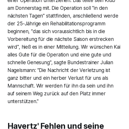
einer Operation unterziehen. Das teilte sein Klub
am Donnerstag mit. Die Operation soll "in den
nächsten Tagen" stattfinden, anschließend werde
der 25-Jährige ein Rehabilitationsprogramm
beginnen, "das sich voraussichtlich bis in die
Vorbereitung für die nächste Saison erstrecken
wird", hieß es in einer Mitteilung. Wir wünschen Kai
alles Gute für die Operation und eine gute und
schnelle Genesung", sagte Bundestrainer Julian
Nagelsmann: "Die Nachricht der Verletzung ist
ganz bitter und ein herber Verlust für uns als
Mannschaft. Wir werden für ihn da sein und ihn
auf seinem Weg zurück auf den Platz immer
unterstützen."
Havertz' Fehlen und seine