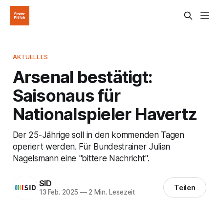
AKTUELLES
Arsenal bestätigt:
Saisonaus für
Nationalspieler Havertz
Der 25-Jährige soll in den kommenden Tagen
operiert werden. Für Bundestrainer Julian
Nagelsmann eine "bittere Nachricht".
SID
Teilen
13 Feb. 2025
—
2 Min. Lesezeit