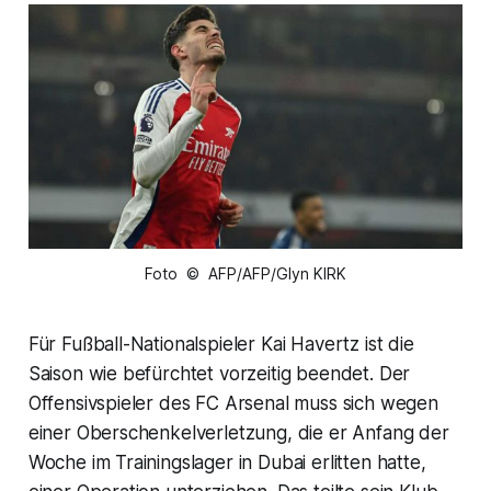
Foto © AFP/AFP/Glyn KIRK
Für Fußball-Nationalspieler Kai Havertz ist die
Saison wie befürchtet vorzeitig beendet. Der
Offensivspieler des FC Arsenal muss sich wegen
einer Oberschenkelverletzung, die er Anfang der
Woche im Trainingslager in Dubai erlitten hatte,