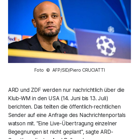
Foto © AFP/SID/Piero CRUCIATTI
ARD und ZDF werden nur nachrichtlich über die
Klub-WM in den USA (14. Juni bis 13. Juli)
berichten. Das teilten die öffentlich-rechtlichen
Sender auf eine Anfrage des Nachrichtenportals
watson mit. "Eine Live-Übertragung einzelner
Begegnungen ist nicht geplant", sagte ARD-