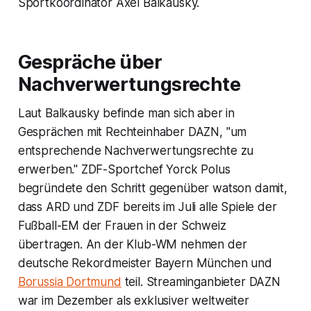
Sportkoordinator Axel Balkausky.
Gespräche über
Nachverwertungsrechte
Laut Balkausky befinde man sich aber in
Gesprächen mit Rechteinhaber DAZN, "um
entsprechende Nachverwertungsrechte zu
erwerben." ZDF-Sportchef Yorck Polus
begründete den Schritt gegenüber watson damit,
dass ARD und ZDF bereits im Juli alle Spiele der
Fußball-EM der Frauen in der Schweiz
übertragen. An der Klub-WM nehmen der
deutsche Rekordmeister Bayern München und
Borussia Dortmund
teil. Streaminganbieter DAZN
war im Dezember als exklusiver weltweiter