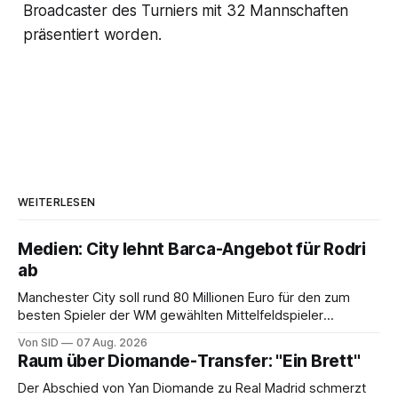
Broadcaster des Turniers mit 32 Mannschaften
präsentiert worden.
WEITERLESEN
Medien: City lehnt Barca-Angebot für Rodri
ab
Manchester City soll rund 80 Millionen Euro für den zum
besten Spieler der WM gewählten Mittelfeldspieler
verlangen.
Von SID
07 Aug. 2026
Raum über Diomande-Transfer: "Ein Brett"
Der Abschied von Yan Diomande zu Real Madrid schmerzt