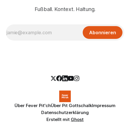
Fußball. Kontext. Haltung.
Abonnieren
Über Fever Pit'ch
Über Pit Gottschalk
Impressum
Datenschutzerklärung
Erstellt mit
Ghost