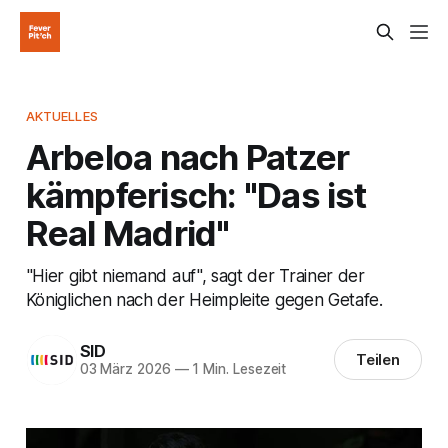
AKTUELLES
Arbeloa nach Patzer
kämpferisch: "Das ist
Real Madrid"
"Hier gibt niemand auf", sagt der Trainer der
Königlichen nach der Heimpleite gegen Getafe.
SID
Teilen
03 März 2026
—
1 Min. Lesezeit