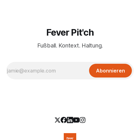
Fever Pit'ch
Fußball. Kontext. Haltung.
Abonnieren