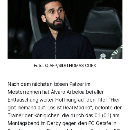
Foto: © AFP/SID/THOMAS COEX
Nach dem nächsten bösen Patzer im
Meisterrennen hat Álvaro Arbeloa bei aller
Enttäuschung weiter Hoffnung auf den Titel. "Hier
gibt niemand auf. Das ist Real Madrid", betonte der
Trainer der Königlichen, die durch das 0:1 (0:1) am
Montagabend im Derby gegen den FC Getafe in